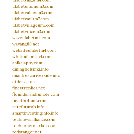
ufabetting8m4.com
ufabetunionum3.com
ufabetvalueum3.com
ufabetvaultm7.com
ufabetvillageum7.com
ufabetvoicem3.com
waveufabetm4.com
wayang88.net
websiteufabetm4.com
whiteufabetm4.com
anikalappy.com
dininghelsinki.info
duanfrescariverside.info
etilerx.com
finestreplica.net
flounderandfumble.com
healthohunt.com
retefuturah.info
smartinvestinginfo.info
technewsalliance.com
technonetmarket.com
tedstanger.net