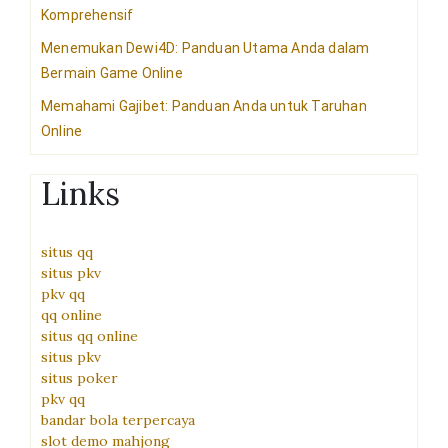
Komprehensif
Menemukan Dewi4D: Panduan Utama Anda dalam
Bermain Game Online
Memahami Gajibet: Panduan Anda untuk Taruhan
Online
Links
situs qq
situs pkv
pkv qq
qq online
situs qq online
situs pkv
situs poker
pkv qq
bandar bola terpercaya
slot demo mahjong