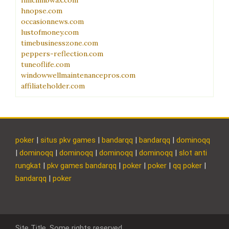
hillclimbwax.com
hnopse.com
occasionnews.com
lustofmoney.com
timebusinesszone.com
peppers-reflection.com
tuneoflife.com
windowwellmaintenancepros.com
affiliateholder.com
poker
|
situs pkv games
|
bandarqq
|
bandarqq
|
dominoqq
|
dominoqq
|
dominoqq
|
dominoqq
|
dominoqq
|
slot anti
rungkat
|
pkv games bandarqq
|
poker
|
poker
|
qq poker
|
bandarqq
|
poker
Site Title, Some rights reserved.