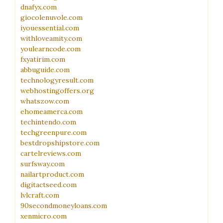
dnafyx.com
giocolenuvole.com
iyouessential.com
withloveamity.com
youlearncode.com
fxyatirim.com
abbuguide.com
technologyresult.com
webhostingoffers.org
whatszow.com
ehomeamerca.com
techintendo.com
techgreenpure.com
bestdropshipstore.com
cartelreviews.com
surfsway.com
nailartproduct.com
digitactseed.com
lvlcraft.com
90secondmoneyloans.com
xenmicro.com