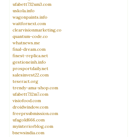
ufabett732um3.com
uskola.info
wagonpaints.info
waitfornext.com
clearvisionmarketing.co
quantum-code.co
whatnews.me
final-dream.com
finest-replica.net
gestioneinh.info
prosportdaily.net
salesinvest22.com
teseract.org
trendy-ama-shop.com
ufabett732m7.com
visiofood.com
droidwindow.com
freeprsubmission.com
ufagold666.com
myinteriorblog.com
bnewsindia.com