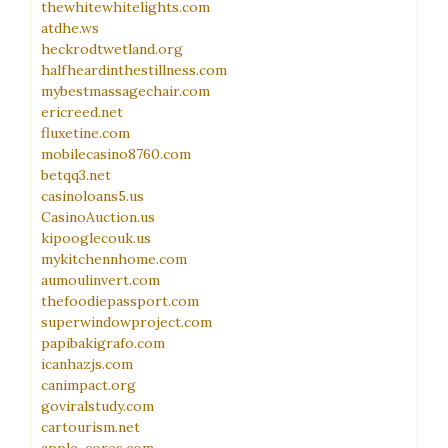
thewhitewhitelights.com
atdhe.ws
heckrodtwetland.org
halfheardinthestillness.com
mybestmassagechair.com
ericreed.net
fluxetine.com
mobilecasino8760.com
betqq3.net
casinoloans5.us
CasinoAuction.us
kipooglecouk.us
mykitchennhome.com
aumoulinvert.com
thefoodiepassport.com
superwindowproject.com
papibakigrafo.com
icanhazjs.com
canimpact.org
goviralstudy.com
cartourism.net