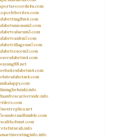
sportsrecords4u.com
topceleberites.com
ufabetting8m4.com
ufabetunionum3.com
ufabetvalueum3.com
ufabetvaultm7.com
ufabetvillageum7.com
ufabetvoicem3.com
waveufabetm4.com
wayang88.net
websiteufabetm4.com
whiteufabetm4.com
anikalappy.com
dininghelsinki.info
duanfrescariverside.info
etilerx.com
finestreplica.net
flounderandfumble.com
healthohunt.com
retefuturah.info
smartinvestinginfo.info