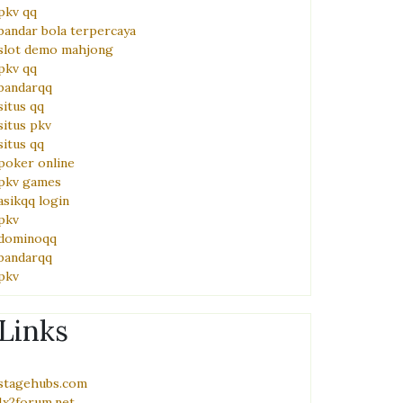
pkv qq
bandar bola terpercaya
slot demo mahjong
pkv qq
bandarqq
situs qq
situs pkv
situs qq
poker online
pkv games
asikqq login
pkv
dominoqq
bandarqq
pkv
Links
stagehubs.com
1x2forum.net