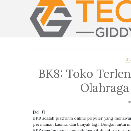
Skip
to
content
S
BK8: Toko Terle
Olahraga
J
[ad_1]
BK8 adalah platform online populer yang menawar
permainan kasino, dan banyak lagi. Dengan antar
BK8 dengan cepat menjadi favorit di antara para 