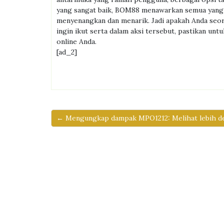
yang sangat baik, BOM88 menawarkan semua yang 
menyenangkan dan menarik. Jadi apakah Anda seo
ingin ikut serta dalam aksi tersebut, pastikan 
online Anda.
[ad_2]
← Mengungkap dampak MPO1212: Melihat lebih de