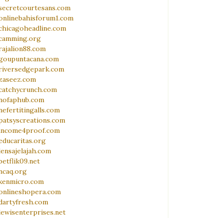
secretcourtesans.com
onlinebahisforum1.com
chicagoheadline.com
camming.org
rajalion88.com
goupuntacana.com
riversedgepark.com
zaseez.com
catchycrunch.com
nofaphub.com
nefertitingalls.com
patsyscreations.com
income4proof.com
educaritas.org
lensajelajah.com
betflik09.net
ncaq.org
xenmicro.com
onlineshopera.com
dartyfresh.com
lewisenterprises.net