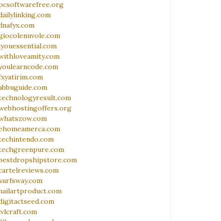
pcsoftwarefree.org
dailylinking.com
dnafyx.com
giocolenuvole.com
iyouessential.com
withloveamity.com
youlearncode.com
fxyatirim.com
abbuguide.com
technologyresult.com
webhostingoffers.org
whatszow.com
ehomeamerca.com
techintendo.com
techgreenpure.com
bestdropshipstore.com
cartelreviews.com
surfsway.com
nailartproduct.com
digitactseed.com
lvlcraft.com