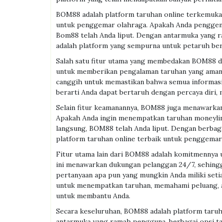
BOM88 adalah platform taruhan online terkemuka
untuk penggemar olahraga. Apakah Anda penggemar 
Bom88 telah Anda liput. Dengan antarmuka yang 
adalah platform yang sempurna untuk petaruh b
Salah satu fitur utama yang membedakan BOM88 da
untuk memberikan pengalaman taruhan yang aman
canggih untuk memastikan bahwa semua informasi p
berarti Anda dapat bertaruh dengan percaya diri
Selain fitur keamanannya, BOM88 juga menawarkan
Apakah Anda ingin menempatkan taruhan moneyline 
langsung, BOM88 telah Anda liput. Dengan berbaga
platform taruhan online terbaik untuk penggemar
Fitur utama lain dari BOM88 adalah komitmennya 
ini menawarkan dukungan pelanggan 24/7, sehing
pertanyaan apa pun yang mungkin Anda miliki set
untuk menempatkan taruhan, memahami peluang, at
untuk membantu Anda.
Secara keseluruhan, BOM88 adalah platform taru
antarmuka yang ramah pengguna, berbagai opsi ta