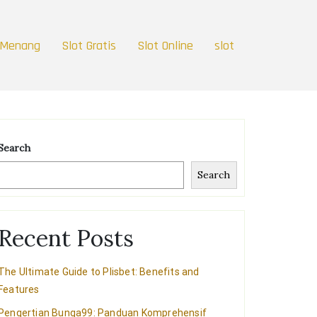
 Menang
Slot Gratis
Slot Online
slot
Search
Search
Recent Posts
The Ultimate Guide to Plisbet: Benefits and
Features
Pengertian Bunga99: Panduan Komprehensif