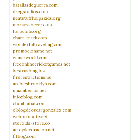
batallasdeguerra.com
dregstudios.com
neatstuffhelpskids.org
moraessoccer.com
forochile.org
chart-track.com
wonderfultraveling.com
promocioname.net
wimaxworld.com
freeonlinecricketgames.net
bestcashing.biz
firerestrictions.us
archiesbrooklyn.com
muambeiros.net
infozblog.com
chonbaihat.com
elblogdeoscargonzalez.com
webpromote.net
steroids-store.co
arteydecoracion.net
fithog.com