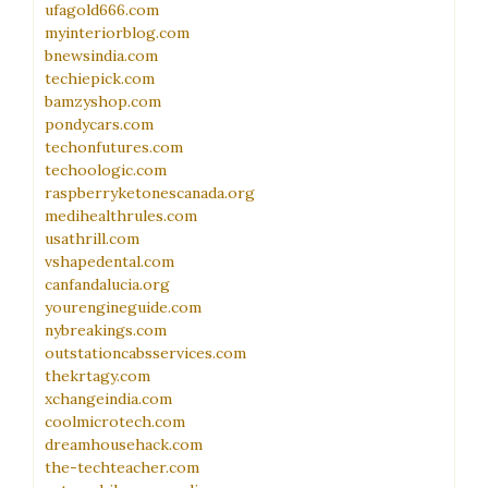
ufagold666.com
myinteriorblog.com
bnewsindia.com
techiepick.com
bamzyshop.com
pondycars.com
techonfutures.com
techoologic.com
raspberryketonescanada.org
medihealthrules.com
usathrill.com
vshapedental.com
canfandalucia.org
yourengineguide.com
nybreakings.com
outstationcabsservices.com
thekrtagy.com
xchangeindia.com
coolmicrotech.com
dreamhousehack.com
the-techteacher.com