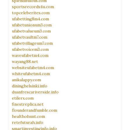
splendifulous.com
sportsrecords4u.com
topceleberites.com
ufabetting8m4.com
ufabetunionum3.com
ufabetvalueum3.com
ufabetvaultm7.com
ufabetvillageum7.com
ufabetvoicem3.com
waveufabetm4.com
wayang88.net
websiteufabetm4.com
whiteufabetm4.com
anikalappy.com
dininghelsinki.info
duanfrescariverside.info
etilerx.com
finestreplica.net
flounderandfumble.com
healthohunt.com
retefuturah.info
smartinvestinginfo.info