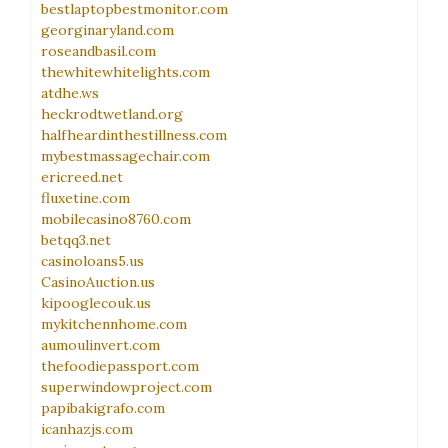
bestlaptopbestmonitor.com
georginaryland.com
roseandbasil.com
thewhitewhitelights.com
atdhe.ws
heckrodtwetland.org
halfheardinthestillness.com
mybestmassagechair.com
ericreed.net
fluxetine.com
mobilecasino8760.com
betqq3.net
casinoloans5.us
CasinoAuction.us
kipooglecouk.us
mykitchennhome.com
aumoulinvert.com
thefoodiepassport.com
superwindowproject.com
papibakigrafo.com
icanhazjs.com