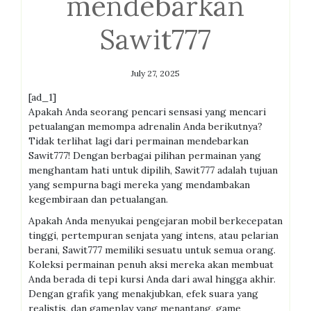
mendebarkan
Sawit777
July 27, 2025
[ad_1]
Apakah Anda seorang pencari sensasi yang mencari
petualangan memompa adrenalin Anda berikutnya?
Tidak terlihat lagi dari permainan mendebarkan
Sawit777! Dengan berbagai pilihan permainan yang
menghantam hati untuk dipilih, Sawit777 adalah tujuan
yang sempurna bagi mereka yang mendambakan
kegembiraan dan petualangan.
Apakah Anda menyukai pengejaran mobil berkecepatan
tinggi, pertempuran senjata yang intens, atau pelarian
berani, Sawit777 memiliki sesuatu untuk semua orang.
Koleksi permainan penuh aksi mereka akan membuat
Anda berada di tepi kursi Anda dari awal hingga akhir.
Dengan grafik yang menakjubkan, efek suara yang
realistis, dan gameplay yang menantang, game