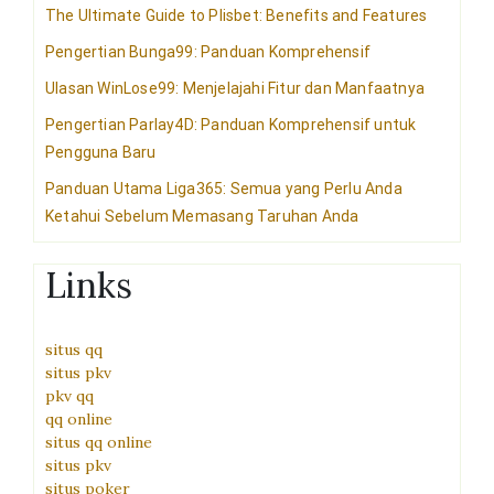
The Ultimate Guide to Plisbet: Benefits and Features
Pengertian Bunga99: Panduan Komprehensif
Ulasan WinLose99: Menjelajahi Fitur dan Manfaatnya
Pengertian Parlay4D: Panduan Komprehensif untuk
Pengguna Baru
Panduan Utama Liga365: Semua yang Perlu Anda
Ketahui Sebelum Memasang Taruhan Anda
Links
situs qq
situs pkv
pkv qq
qq online
situs qq online
situs pkv
situs poker