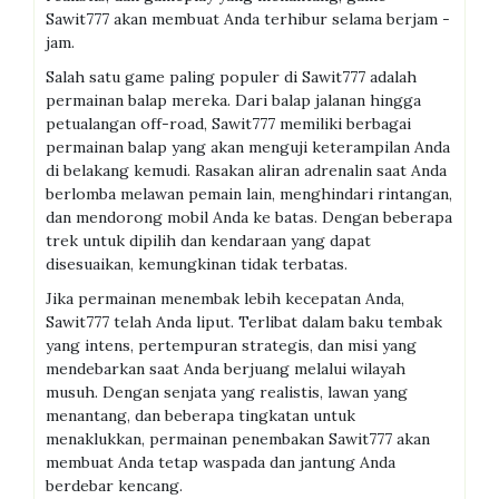
Sawit777 akan membuat Anda terhibur selama berjam -
jam.
Salah satu game paling populer di Sawit777 adalah
permainan balap mereka. Dari balap jalanan hingga
petualangan off-road, Sawit777 memiliki berbagai
permainan balap yang akan menguji keterampilan Anda
di belakang kemudi. Rasakan aliran adrenalin saat Anda
berlomba melawan pemain lain, menghindari rintangan,
dan mendorong mobil Anda ke batas. Dengan beberapa
trek untuk dipilih dan kendaraan yang dapat
disesuaikan, kemungkinan tidak terbatas.
Jika permainan menembak lebih kecepatan Anda,
Sawit777 telah Anda liput. Terlibat dalam baku tembak
yang intens, pertempuran strategis, dan misi yang
mendebarkan saat Anda berjuang melalui wilayah
musuh. Dengan senjata yang realistis, lawan yang
menantang, dan beberapa tingkatan untuk
menaklukkan, permainan penembakan Sawit777 akan
membuat Anda tetap waspada dan jantung Anda
berdebar kencang.