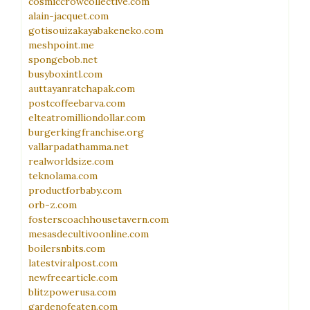
cosmiccrowcollective.com
alain-jacquet.com
gotisouizakayabakeneko.com
meshpoint.me
spongebob.net
busyboxintl.com
auttayanratchapak.com
postcoffeebarva.com
elteatromilliondollar.com
burgerkingfranchise.org
vallarpadathamma.net
realworldsize.com
teknolama.com
productforbaby.com
orb-z.com
fosterscoachhousetavern.com
mesasdecultivoonline.com
boilersnbits.com
latestviralpost.com
newfreearticle.com
blitzpowerusa.com
gardenofeaten.com