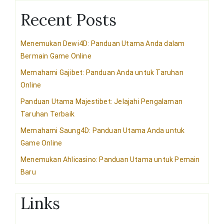
Recent Posts
Menemukan Dewi4D: Panduan Utama Anda dalam
Bermain Game Online
Memahami Gajibet: Panduan Anda untuk Taruhan
Online
Panduan Utama Majestibet: Jelajahi Pengalaman
Taruhan Terbaik
Memahami Saung4D: Panduan Utama Anda untuk
Game Online
Menemukan Ahlicasino: Panduan Utama untuk Pemain
Baru
Links