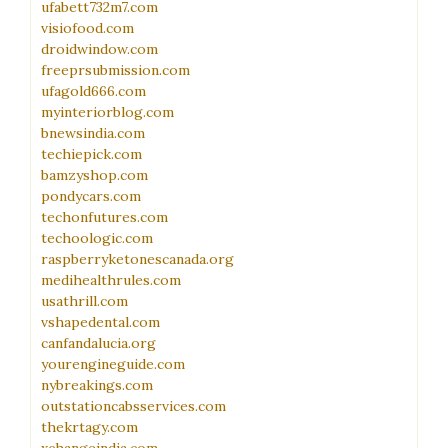
ufabett732m7.com
visiofood.com
droidwindow.com
freeprsubmission.com
ufagold666.com
myinteriorblog.com
bnewsindia.com
techiepick.com
bamzyshop.com
pondycars.com
techonfutures.com
techoologic.com
raspberryketonescanada.org
medihealthrules.com
usathrill.com
vshapedental.com
canfandalucia.org
yourengineguide.com
nybreakings.com
outstationcabsservices.com
thekrtagy.com