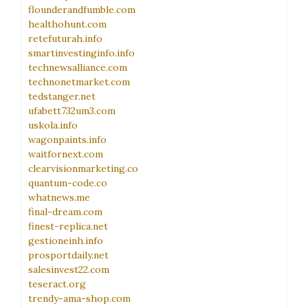
flounderandfumble.com
healthohunt.com
retefuturah.info
smartinvestinginfo.info
technewsalliance.com
technonetmarket.com
tedstanger.net
ufabett732um3.com
uskola.info
wagonpaints.info
waitfornext.com
clearvisionmarketing.co
quantum-code.co
whatnews.me
final-dream.com
finest-replica.net
gestioneinh.info
prosportdaily.net
salesinvest22.com
teseract.org
trendy-ama-shop.com