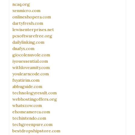
ncaq.org
xenmicro.com
onlineshopera.com
dartyfresh.com
lewisenterprises.net
pcsoftwarefree.org
dailylinking.com
dnafyx.com
giocolenuvole.com
iyouessential.com
withloveamity.com
youlearncode.com
fxyatirim.com
abbuguide.com
technologyresult.com
webhostingoffers.org
whatszow.com
ehomeamerca.com
techintendo.com
techgreenpure.com
bestdropshipstore.com