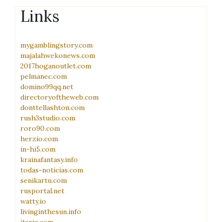
Links
mygamblingstory.com
majalahwekonews.com
2017hoganoutlet.com
pelmanec.com
domino99qq.net
directoryoftheweb.com
donttellashton.com
rush3studio.com
roro90.com
herzio.com
in-hi5.com
krainafantasy.info
todas-noticias.com
senikartu.com
rusportal.net
watty.io
livinginthesun.info