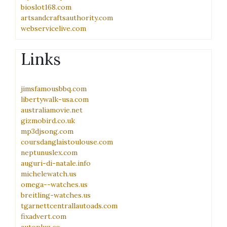
bioslot168.com
artsandcraftsauthority.com
webservicelive.com
Links
jimsfamousbbq.com
libertywalk-usa.com
australiamovie.net
gizmobird.co.uk
mp3djsong.com
coursdanglaistoulouse.com
neptunuslex.com
auguri-di-natale.info
michelewatch.us
omega--watches.us
breitling-watches.us
tgarnettcentrallautoads.com
fixadvert.com