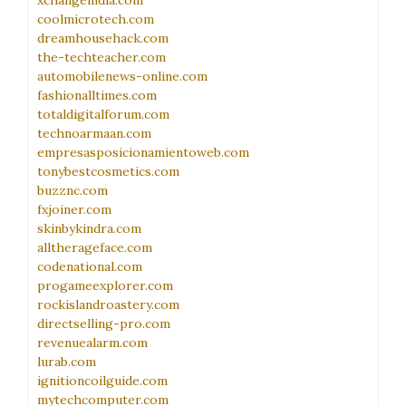
xchangeindia.com
coolmicrotech.com
dreamhousehack.com
the-techteacher.com
automobilenews-online.com
fashionalltimes.com
totaldigitalforum.com
technoarmaan.com
empresasposicionamientoweb.com
tonybestcosmetics.com
buzznc.com
fxjoiner.com
skinbykindra.com
alltherageface.com
codenational.com
progameexplorer.com
rockislandroastery.com
directselling-pro.com
revenuealarm.com
lurab.com
ignitioncoilguide.com
mytechcomputer.com