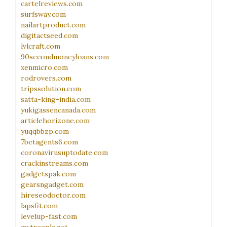
cartelreviews.com
surfsway.com
nailartproduct.com
digitactseed.com
lvlcraft.com
90secondmoneyloans.com
xenmicro.com
rodrovers.com
tripssolution.com
satta-king-india.com
yukigassencanada.com
articlehorizone.com
yuqqbbzp.com
7betagents6.com
coronavirusuptodate.com
crackinstreams.com
gadgetspak.com
gearsngadget.com
hireseodoctor.com
lapsfit.com
levelup-fast.com