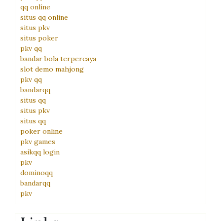
qq online
situs qq online
situs pkv
situs poker
pkv qq
bandar bola terpercaya
slot demo mahjong
pkv qq
bandarqq
situs qq
situs pkv
situs qq
poker online
pkv games
asikqq login
pkv
dominoqq
bandarqq
pkv