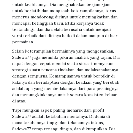
untuk keahliannya. Dia menghabiskan berjam -jam
untuk berlatih dan mengasah keterampilannya, terus -
menerus mendorong dirinya untuk meningkatkan dan
mencapai ketinggian baru. Etika kerjanya tidak
tertandingi, dan dia selalu berusaha untuk menjadi
versi terbaik dari dirinya baik di dalam maupun di luar
permainan.
Selain keterampilan bermainnya yang mengesankan,
Sadewa77 juga memiliki pikiran analitik yang tajam. Dia
dapat dengan cepat menilai suatu situasi, menyusun
strategi suatu rencana tindakan, dan melaksanakannya
dengan sempurna. Kemampuannya untuk berpikir di
kakinya dan beradaptasi dengan keadaan yang berubah
adalah apa yang membedakannya dari para pesaingnya
dan memungkinkannya untuk secara konsisten keluar
di atas.
Tapi mungkin aspek paling menarik dari profil
Sadewa77 adalah ketabahan mentalnya. Di dunia di
mana taruhannya tinggi dan tekanannya intens,
Sadewa77 tetap tenang, dingin, dan dikumpulkan. Dia