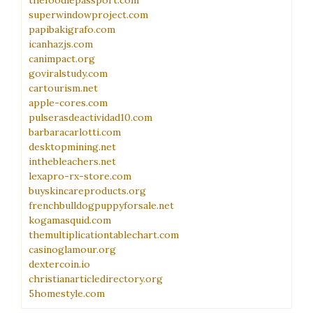
thefoodiepassport.com
superwindowproject.com
papibakigrafo.com
icanhazjs.com
canimpact.org
goviralstudy.com
cartourism.net
apple-cores.com
pulserasdeactividad10.com
barbaracarlotti.com
desktopmining.net
inthebleachers.net
lexapro-rx-store.com
buyskincareproducts.org
frenchbulldogpuppyforsale.net
kogamasquid.com
themultiplicationtablechart.com
casinoglamour.org
dextercoin.io
christianarticledirectory.org
5homestyle.com