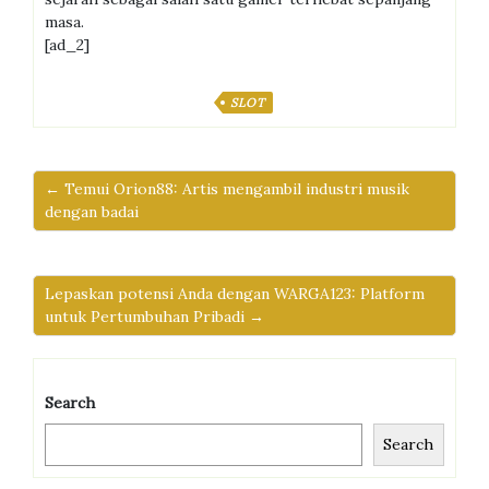
masa.
[ad_2]
SLOT
← Temui Orion88: Artis mengambil industri musik
dengan badai
Lepaskan potensi Anda dengan WARGA123: Platform
untuk Pertumbuhan Pribadi →
Search
Search