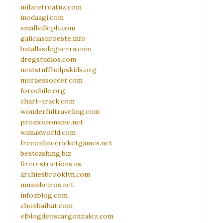
milaretreatnz.com
modaagi.com
smallvilleph.com
galiciasuroeste.info
batallasdeguerra.com
dregstudios.com
neatstuffhelpskids.org
moraessoccer.com
forochile.org
chart-track.com
wonderfultraveling.com
promocioname.net
wimaxworld.com
freeonlinecricketgames.net
bestcashing.biz
firerestrictions.us
archiesbrooklyn.com
muambeiros.net
infozblog.com
chonbaihat.com
elblogdeoscargonzalez.com