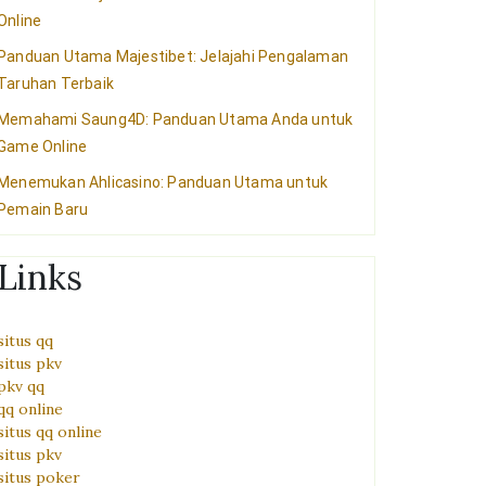
Online
Panduan Utama Majestibet: Jelajahi Pengalaman
Taruhan Terbaik
Memahami Saung4D: Panduan Utama Anda untuk
Game Online
Menemukan Ahlicasino: Panduan Utama untuk
Pemain Baru
Links
situs qq
situs pkv
pkv qq
qq online
situs qq online
situs pkv
situs poker