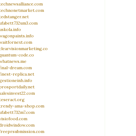
technewsalliance.com
technonetmarket.com
tedstanger.net
ufabett732um3.com
uskola.info
wagonpaints.info
waitfornext.com
clearvisionmarketing.co
quantum-code.co
whatnews.me
final-dream.com
finest-replica.net
gestioneinh.info
prosportdaily.net
salesinvest22.com
teseract.org
trendy-ama-shop.com
ufabett732m7.com
visiofood.com
droidwindow.com
freeprsubmission.com