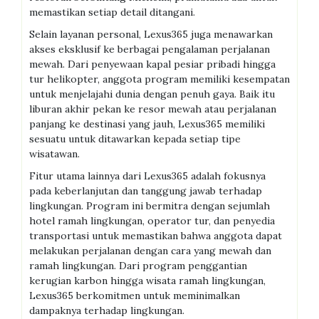
memastikan setiap detail ditangani.
Selain layanan personal, Lexus365 juga menawarkan
akses eksklusif ke berbagai pengalaman perjalanan
mewah. Dari penyewaan kapal pesiar pribadi hingga
tur helikopter, anggota program memiliki kesempatan
untuk menjelajahi dunia dengan penuh gaya. Baik itu
liburan akhir pekan ke resor mewah atau perjalanan
panjang ke destinasi yang jauh, Lexus365 memiliki
sesuatu untuk ditawarkan kepada setiap tipe
wisatawan.
Fitur utama lainnya dari Lexus365 adalah fokusnya
pada keberlanjutan dan tanggung jawab terhadap
lingkungan. Program ini bermitra dengan sejumlah
hotel ramah lingkungan, operator tur, dan penyedia
transportasi untuk memastikan bahwa anggota dapat
melakukan perjalanan dengan cara yang mewah dan
ramah lingkungan. Dari program penggantian
kerugian karbon hingga wisata ramah lingkungan,
Lexus365 berkomitmen untuk meminimalkan
dampaknya terhadap lingkungan.