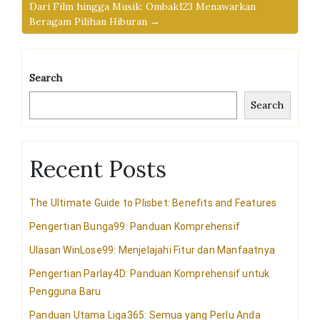
Dari Film hingga Musik: Ombak123 Menawarkan
Beragam Pilihan Hiburan →
Search
Search
Recent Posts
The Ultimate Guide to Plisbet: Benefits and Features
Pengertian Bunga99: Panduan Komprehensif
Ulasan WinLose99: Menjelajahi Fitur dan Manfaatnya
Pengertian Parlay4D: Panduan Komprehensif untuk
Pengguna Baru
Panduan Utama Liga365: Semua yang Perlu Anda