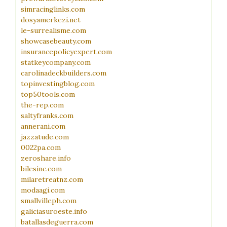
simracinglinks.com
dosyamerkezi.net
le-surrealisme.com
showcasebeauty.com
insurancepolicyexpert.com
statkeycompany.com
carolinadeckbuilders.com
topinvestingblog.com
top50tools.com
the-rep.com
saltyfranks.com
annerani.com
jazzatude.com
0022pa.com
zeroshare.info
bilesinc.com
milaretreatnz.com
modaagi.com
smallvilleph.com
galiciasuroeste.info
batallasdeguerra.com