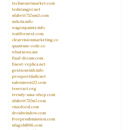
technonetmarket.com
tedstanger.net
ufabett732um3.com
uskola.info
wagonpaints.info
waitfornext.com
clearvisionmarketing.co
quantum-code.co
whatnews.me
final-dream.com
finest-replica.net
gestioneinh.info
prosportdaily.net
salesinvest22.com
teseract.org
trendy-ama-shop.com
ufabett732m7.com
visiofood.com
droidwindow.com
freeprsubmission.com
ufagold666.com