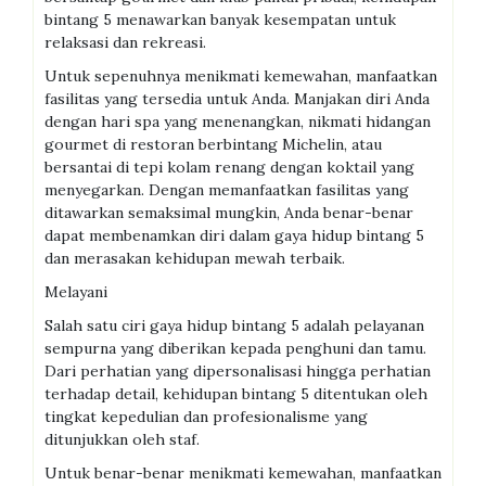
bintang 5 menawarkan banyak kesempatan untuk
relaksasi dan rekreasi.
Untuk sepenuhnya menikmati kemewahan, manfaatkan
fasilitas yang tersedia untuk Anda. Manjakan diri Anda
dengan hari spa yang menenangkan, nikmati hidangan
gourmet di restoran berbintang Michelin, atau
bersantai di tepi kolam renang dengan koktail yang
menyegarkan. Dengan memanfaatkan fasilitas yang
ditawarkan semaksimal mungkin, Anda benar-benar
dapat membenamkan diri dalam gaya hidup bintang 5
dan merasakan kehidupan mewah terbaik.
Melayani
Salah satu ciri gaya hidup bintang 5 adalah pelayanan
sempurna yang diberikan kepada penghuni dan tamu.
Dari perhatian yang dipersonalisasi hingga perhatian
terhadap detail, kehidupan bintang 5 ditentukan oleh
tingkat kepedulian dan profesionalisme yang
ditunjukkan oleh staf.
Untuk benar-benar menikmati kemewahan, manfaatkan