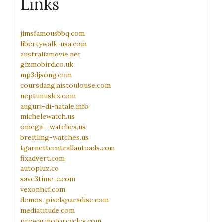
Links
jimsfamousbbq.com
libertywalk-usa.com
australiamovie.net
gizmobird.co.uk
mp3djsong.com
coursdanglaistoulouse.com
neptunuslex.com
auguri-di-natale.info
michelewatch.us
omega--watches.us
breitling-watches.us
tgarnettcentrallautoads.com
fixadvert.com
autopluz.co
save3time-c.com
vexonhcf.com
demos-pixelsparadise.com
mediatitude.com
prewarmotorcycles.com