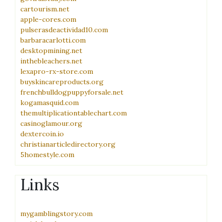
cartourism.net
apple-cores.com
pulserasdeactividad10.com
barbaracarlotti.com
desktopmining.net
inthebleachers.net
lexapro-rx-store.com
buyskincareproducts.org
frenchbulldogpuppyforsale.net
kogamasquid.com
themultiplicationtablechart.com
casinoglamour.org
dextercoin.io
christianarticledirectory.org
5homestyle.com
Links
mygamblingstory.com