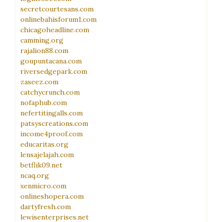
secretcourtesans.com
onlinebahisforum1.com
chicagoheadline.com
camming.org
rajalion88.com
goupuntacana.com
riversedgepark.com
zaseez.com
catchycrunch.com
nofaphub.com
nefertitingalls.com
patsyscreations.com
income4proof.com
educaritas.org
lensajelajah.com
betflik09.net
ncaq.org
xenmicro.com
onlineshopera.com
dartyfresh.com
lewisenterprises.net