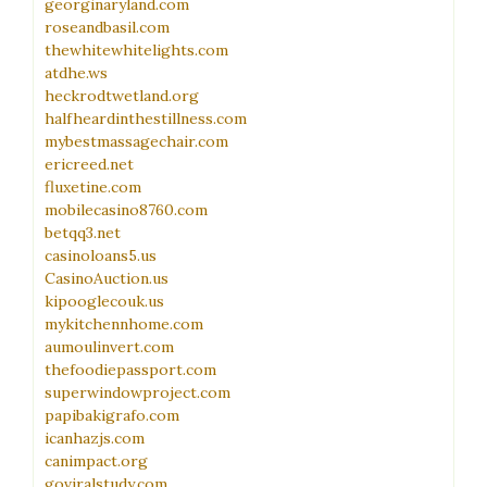
georginaryland.com
roseandbasil.com
thewhitewhitelights.com
atdhe.ws
heckrodtwetland.org
halfheardinthestillness.com
mybestmassagechair.com
ericreed.net
fluxetine.com
mobilecasino8760.com
betqq3.net
casinoloans5.us
CasinoAuction.us
kipooglecouk.us
mykitchennhome.com
aumoulinvert.com
thefoodiepassport.com
superwindowproject.com
papibakigrafo.com
icanhazjs.com
canimpact.org
goviralstudy.com