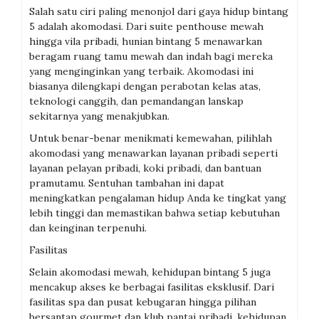
Salah satu ciri paling menonjol dari gaya hidup bintang
5 adalah akomodasi. Dari suite penthouse mewah
hingga vila pribadi, hunian bintang 5 menawarkan
beragam ruang tamu mewah dan indah bagi mereka
yang menginginkan yang terbaik. Akomodasi ini
biasanya dilengkapi dengan perabotan kelas atas,
teknologi canggih, dan pemandangan lanskap
sekitarnya yang menakjubkan.
Untuk benar-benar menikmati kemewahan, pilihlah
akomodasi yang menawarkan layanan pribadi seperti
layanan pelayan pribadi, koki pribadi, dan bantuan
pramutamu. Sentuhan tambahan ini dapat
meningkatkan pengalaman hidup Anda ke tingkat yang
lebih tinggi dan memastikan bahwa setiap kebutuhan
dan keinginan terpenuhi.
Fasilitas
Selain akomodasi mewah, kehidupan bintang 5 juga
mencakup akses ke berbagai fasilitas eksklusif. Dari
fasilitas spa dan pusat kebugaran hingga pilihan
bersantap gourmet dan klub pantai pribadi, kehidupan