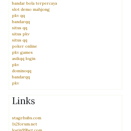
bandar bola terpercaya
slot demo mahjong
pkv qq
bandarqq
situs qq
situs pkv
situs qq
poker online
pkv games
asikqq login
pkv
dominoqq
bandarqq
pkv
Links
stagehubs.com
1x2forum.net
login99bet.com