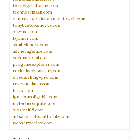
totaldigitalforum.com
technoarmaan.com
empresasposicionamientoweb.com
tonybestcosmetics.com
buzznc.com
fxjoiner.com
skinbykindra.com
alltherageface.com
codenational.com
progameexplorer.com
rockislandroastery.com
directselling-pro.com
revenuealarm.com
lurab.com
ignitioncoilguide.com
mytechcomputer.com
bioslot168.com
artsandcraftsauthority.com
webservicelive.com