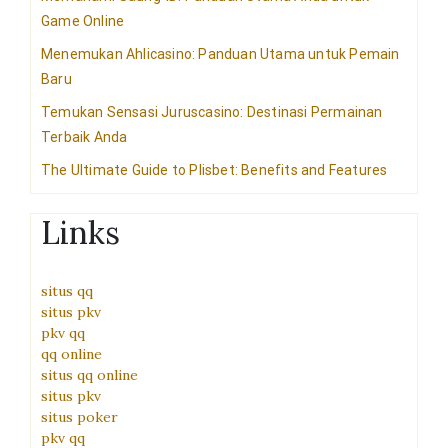
Game Online
Menemukan Ahlicasino: Panduan Utama untuk Pemain
Baru
Temukan Sensasi Juruscasino: Destinasi Permainan
Terbaik Anda
The Ultimate Guide to Plisbet: Benefits and Features
Links
situs qq
situs pkv
pkv qq
qq online
situs qq online
situs pkv
situs poker
pkv qq