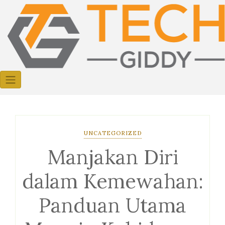
Skip
to
content
UNCATEGORIZED
Manjakan Diri
dalam Kemewahan:
Panduan Utama