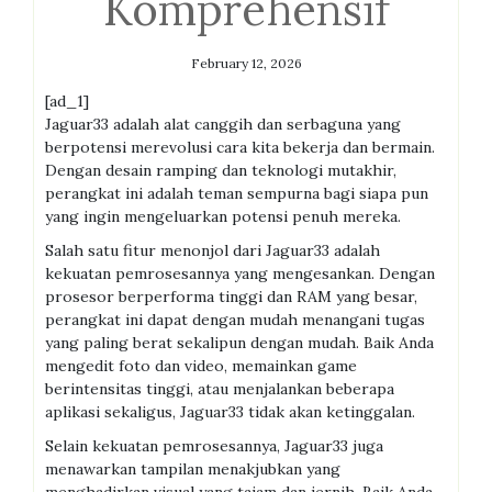
Komprehensif
February 12, 2026
[ad_1]
Jaguar33 adalah alat canggih dan serbaguna yang
berpotensi merevolusi cara kita bekerja dan bermain.
Dengan desain ramping dan teknologi mutakhir,
perangkat ini adalah teman sempurna bagi siapa pun
yang ingin mengeluarkan potensi penuh mereka.
Salah satu fitur menonjol dari Jaguar33 adalah
kekuatan pemrosesannya yang mengesankan. Dengan
prosesor berperforma tinggi dan RAM yang besar,
perangkat ini dapat dengan mudah menangani tugas
yang paling berat sekalipun dengan mudah. Baik Anda
mengedit foto dan video, memainkan game
berintensitas tinggi, atau menjalankan beberapa
aplikasi sekaligus, Jaguar33 tidak akan ketinggalan.
Selain kekuatan pemrosesannya, Jaguar33 juga
menawarkan tampilan menakjubkan yang