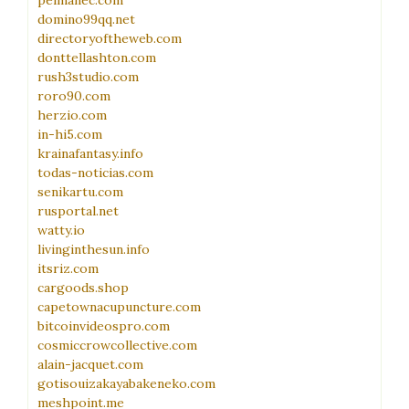
pelmanec.com
domino99qq.net
directoryoftheweb.com
donttellashton.com
rush3studio.com
roro90.com
herzio.com
in-hi5.com
krainafantasy.info
todas-noticias.com
senikartu.com
rusportal.net
watty.io
livinginthesun.info
itsriz.com
cargoods.shop
capetownacupuncture.com
bitcoinvideospro.com
cosmiccrowcollective.com
alain-jacquet.com
gotisouizakayabakeneko.com
meshpoint.me