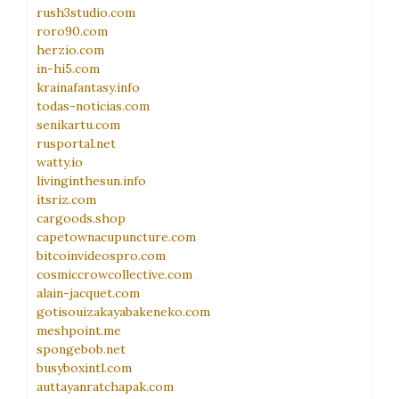
rush3studio.com
roro90.com
herzio.com
in-hi5.com
krainafantasy.info
todas-noticias.com
senikartu.com
rusportal.net
watty.io
livinginthesun.info
itsriz.com
cargoods.shop
capetownacupuncture.com
bitcoinvideospro.com
cosmiccrowcollective.com
alain-jacquet.com
gotisouizakayabakeneko.com
meshpoint.me
spongebob.net
busyboxintl.com
auttayanratchapak.com