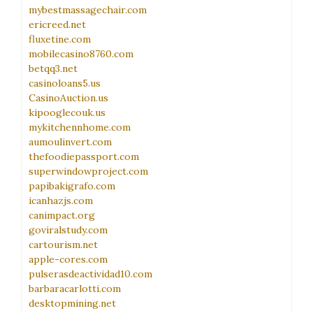
mybestmassagechair.com
ericreed.net
fluxetine.com
mobilecasino8760.com
betqq3.net
casinoloans5.us
CasinoAuction.us
kipooglecouk.us
mykitchennhome.com
aumoulinvert.com
thefoodiepassport.com
superwindowproject.com
papibakigrafo.com
icanhazjs.com
canimpact.org
goviralstudy.com
cartourism.net
apple-cores.com
pulserasdeactividad10.com
barbaracarlotti.com
desktopmining.net