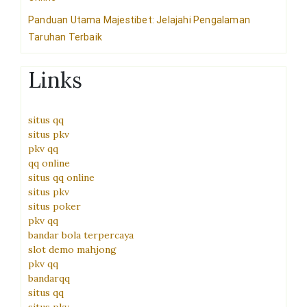
Panduan Utama Majestibet: Jelajahi Pengalaman
Taruhan Terbaik
Links
situs qq
situs pkv
pkv qq
qq online
situs qq online
situs pkv
situs poker
pkv qq
bandar bola terpercaya
slot demo mahjong
pkv qq
bandarqq
situs qq