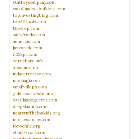
statkeycompany.com
carolinadeckbuilders.com
topinvestingblog.com
top50tools.com
the-rep.com
saltyfranks.com
annerani.com
jazzatude.com
0022pa.com
zeroshare.info
bilesinc.com
milaretreatnz.com
modaagi.com
smallvilleph.com
galiciasuroeste.info
batallasdeguerra.com
dregstudios.com
neatstuffhelpskids.org
moraessoccer.com
forochile.org
chart-track.com