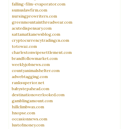
falling-film-evaporator.com
sumuslawfirm.com
nursingprowriters.com
greenmountainthreadwear.com
acutedispensary.com
sattamatkanewsblog.com
cryptocurrencytradingcn.com
totowaz.com
charlestonwipesettlement.com
brandfollowmarket.com
weeklyjobnews.com
countyanimalshelter.com
adwebtagging.com
ranksuperior.net
babystepahead.com
destinationoverlooked.com
gamblingamount.com
hillclimbwax.com
hnopse.com
occasionnews.com
lustofmoney.com