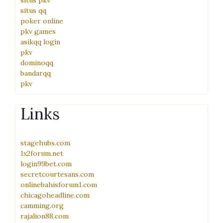
situs pkv
situs qq
poker online
pkv games
asikqq login
pkv
dominoqq
bandarqq
pkv
Links
stagehubs.com
1x2forum.net
login99bet.com
secretcourtesans.com
onlinebahisforum1.com
chicagoheadline.com
camming.org
rajalion88.com