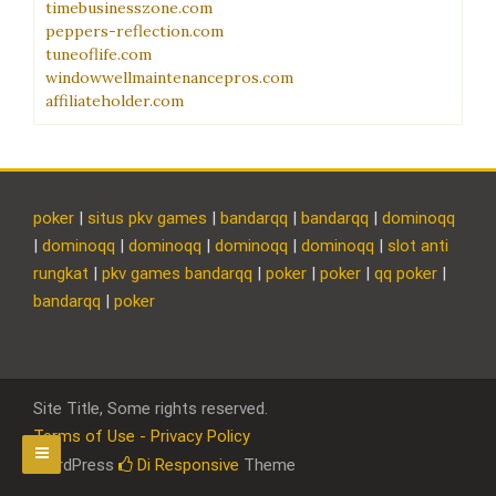
timebusinesszone.com
peppers-reflection.com
tuneoflife.com
windowwellmaintenancepros.com
affiliateholder.com
poker
|
situs pkv games
|
bandarqq
|
bandarqq
|
dominoqq
|
dominoqq
|
dominoqq
|
dominoqq
|
dominoqq
|
slot anti
rungkat
|
pkv games bandarqq
|
poker
|
poker
|
qq poker
|
bandarqq
|
poker
Site Title, Some rights reserved.
Terms of Use - Privacy Policy
WordPress
Di Responsive
Theme