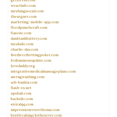
getxtrem.com
weactinfo.com
meshingsocial.com
thearguer.com
marketing-mobile-app.com
floralpunchcraft.com
fiasone.com
danktankbattery.com
mealudo.com
charlie-day.com
livedirectbettingpoker.com
foxbusinessupdate.com
lovedaddy.org
integrativemedicalmassageplano.com
mrrugwashing.com
acb-bankia.com
flash-es.net
upshak.com
backsilo.com
siviralqq.com
impressionresorthoian.com
bestfreakingclothesever.com