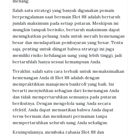
menang.
Salah satu strategi yang banyak digunakan pemain
berpengalaman saat bermain Slot 88 adalah bertaruh
jumlah maksimum pada setiap putaran. Meskipun ini
mungkin tampak berisiko, bertaruh maksimum dapat
meningkatkan peluang Anda untuk meraih kemenangan
besar dan mendapatkan pembayaran yang besar. Tentu
saja, penting untuk diingat bahwa strategi ini juga
memiliki risiko kehilangan uang yang lebih tinggi, jadi
bertaruhlah hanya sesuai kemampuan Anda.
Terakhir, salah satu cara terbaik untuk memaksimalkan
kemenangan Anda di Slot 88 adalah dengan
mempraktikkan manajemen bankroll yang baik. Ini
berarti menyisihkan sebagian dari kemenangan Anda
dan tidak mempertaruhkan semuanya pada putaran
berikutnya. Dengan mengelola uang Anda secara
efektif, Anda dapat memastikan bahwa Anda dapat
terus bermain dan menikmati permainan tanpa
mempertaruhkan seluruh uang Anda sekaligus.
Kesimpulannya, membuka rahasia Slot 88 dan