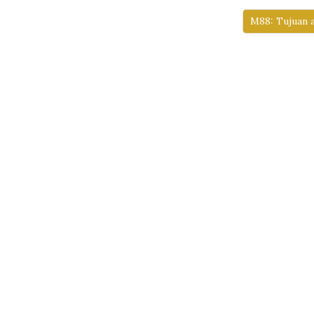
M88: Tujuan 