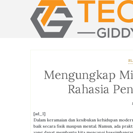
Skip
to
content
S
Mengungkap Mist
Rahasia Pe
[ad_1]
Dalam keramaian dan kesibukan kehidupan modern
baik secara fisik maupun mental. Namun, ada prakt
yang dapat membantu kita mencapai keseimbangan d