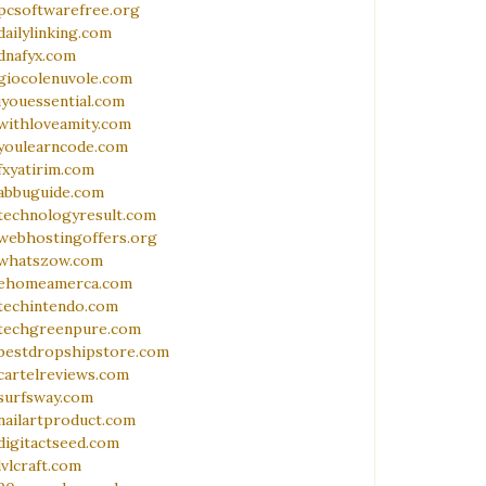
pcsoftwarefree.org
dailylinking.com
dnafyx.com
giocolenuvole.com
iyouessential.com
withloveamity.com
youlearncode.com
fxyatirim.com
abbuguide.com
technologyresult.com
webhostingoffers.org
whatszow.com
ehomeamerca.com
techintendo.com
techgreenpure.com
bestdropshipstore.com
cartelreviews.com
surfsway.com
nailartproduct.com
digitactseed.com
lvlcraft.com