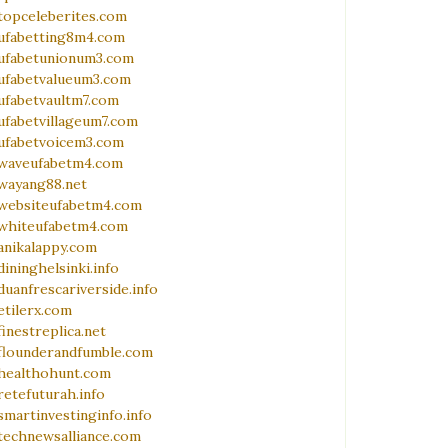
topceleberites.com
ufabetting8m4.com
ufabetunionum3.com
ufabetvalueum3.com
ufabetvaultm7.com
ufabetvillageum7.com
ufabetvoicem3.com
waveufabetm4.com
wayang88.net
websiteufabetm4.com
whiteufabetm4.com
anikalappy.com
dininghelsinki.info
duanfrescariverside.info
etilerx.com
finestreplica.net
flounderandfumble.com
healthohunt.com
retefuturah.info
smartinvestinginfo.info
technewsalliance.com