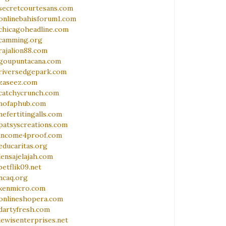
secretcourtesans.com
onlinebahisforum1.com
chicagoheadline.com
camming.org
rajalion88.com
goupuntacana.com
riversedgepark.com
zaseez.com
catchycrunch.com
nofaphub.com
nefertitingalls.com
patsyscreations.com
income4proof.com
educaritas.org
lensajelajah.com
betflik09.net
ncaq.org
xenmicro.com
onlineshopera.com
dartyfresh.com
lewisenterprises.net