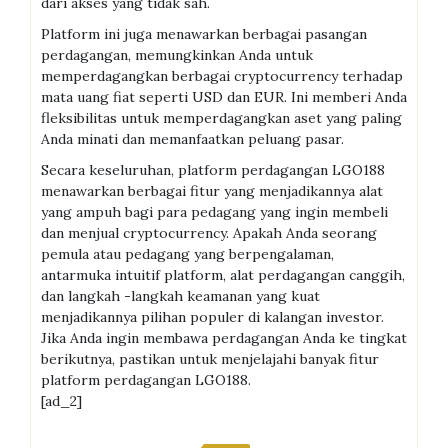
dari akses yang tidak sah.
Platform ini juga menawarkan berbagai pasangan
perdagangan, memungkinkan Anda untuk
memperdagangkan berbagai cryptocurrency terhadap
mata uang fiat seperti USD dan EUR. Ini memberi Anda
fleksibilitas untuk memperdagangkan aset yang paling
Anda minati dan memanfaatkan peluang pasar.
Secara keseluruhan, platform perdagangan LGO188
menawarkan berbagai fitur yang menjadikannya alat
yang ampuh bagi para pedagang yang ingin membeli
dan menjual cryptocurrency. Apakah Anda seorang
pemula atau pedagang yang berpengalaman,
antarmuka intuitif platform, alat perdagangan canggih,
dan langkah -langkah keamanan yang kuat
menjadikannya pilihan populer di kalangan investor.
Jika Anda ingin membawa perdagangan Anda ke tingkat
berikutnya, pastikan untuk menjelajahi banyak fitur
platform perdagangan LGO188.
[ad_2]