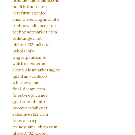
flounderandfumble.com
healthohunt.com
retefuturah.info
smartinvestinginfo.info
technewsalliance.com
technonetmarket.com
tedstanger.net
ufabett732um3.com
uskola.info
wagonpaints.info
waitfornext.com
clearvisionmarketing.co
quantum-code.co
whatnews.me
final-dream.com
finest-replica.net
gestioneinh.info
prosportdaily.net
salesinvest22.com
teseract.org
trendy-ama-shop.com
ufabett732m7.com