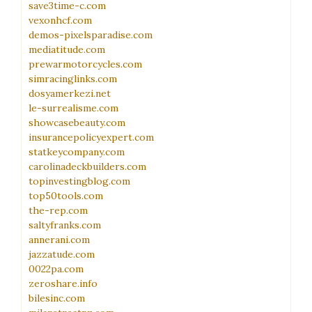
save3time-c.com
vexonhcf.com
demos-pixelsparadise.com
mediatitude.com
prewarmotorcycles.com
simracinglinks.com
dosyamerkezi.net
le-surrealisme.com
showcasebeauty.com
insurancepolicyexpert.com
statkeycompany.com
carolinadeckbuilders.com
topinvestingblog.com
top50tools.com
the-rep.com
saltyfranks.com
annerani.com
jazzatude.com
0022pa.com
zeroshare.info
bilesinc.com