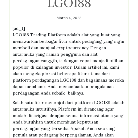
LGO188
March 4, 2025
[ad_1]
LGO188 Trading Platform adalah alat yang kuat yang
menawarkan berbagai fitur untuk pedagang yang ingin
membeli dan menjual cryptocurrency. Dengan
antarmuka yang ramah pengguna dan alat
perdagangan canggih, ia dengan cepat menjadi pilihan
populer di kalangan investor. Dalam artikel ini, kami
akan mengeksplorasi beberapa fitur utama dari
platform perdagangan LGO188 dan bagaimana mereka
dapat membantu Anda memanfaatkan pengalaman
perdagangan Anda sebaik -baiknya.
Salah satu fitur menonjol dari platform LGO188 adalah
antarmuka intuitifnya. Platform ini dirancang agar
mudah dinavigasi, dengan semua informasi utama yang
Anda butuhkan untuk membuat keputusan
perdagangan yang tersedia. Apakah Anda seorang
pemula atau pedagang berpengalaman, Anda akan