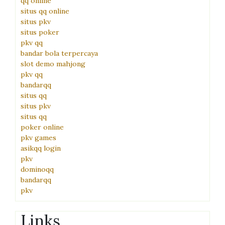
qq online
situs qq online
situs pkv
situs poker
pkv qq
bandar bola terpercaya
slot demo mahjong
pkv qq
bandarqq
situs qq
situs pkv
situs qq
poker online
pkv games
asikqq login
pkv
dominoqq
bandarqq
pkv
Links