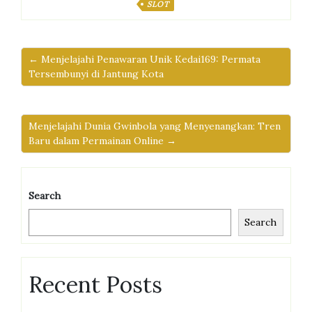
SLOT
← Menjelajahi Penawaran Unik Kedai169: Permata
Tersembunyi di Jantung Kota
Menjelajahi Dunia Gwinbola yang Menyenangkan: Tren
Baru dalam Permainan Online →
Search
Search
Recent Posts