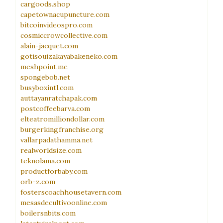
cargoods.shop
capetownacupuncture.com
bitcoinvideospro.com
cosmiccrowcollective.com
alain-jacquet.com
gotisouizakayabakeneko.com
meshpoint.me
spongebob.net
busyboxintl.com
auttayanratchapak.com
postcoffeebarva.com
elteatromilliondollar.com
burgerkingfranchise.org
vallarpadathamma.net
realworldsize.com
teknolama.com
productforbaby.com
orb-z.com
fosterscoachhousetavern.com
mesasdecultivoonline.com
boilersnbits.com