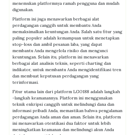
menemukan platformnya ramah pengguna dan mudah
digunakan.
Platform ini juga menawarkan berbagai alat
perdagangan canggih untuk membantu Anda
memaksimalkan keuntungan Anda. Salah satu fitur yang
paling populer adalah kemampuan untuk menetapkan
stop-loss dan ambil pesanan laba, yang dapat
membantu Anda mengelola risiko dan mengunci
keuntungan. Selain itu, platform ini menawarkan
berbagai alat analisis teknis, seperti charting dan
indikator, untuk membantu Anda mengidentifikasi tren
dan membuat keputusan perdagangan yang
terinformasi.
Fitur utama lain dari platform LGO188 adalah langkah
-langkah keamanannya. Platform ini menggunakan
teknik enkripsi canggih untuk melindungi dana dan
informasi pribadi Anda, memastikan bahwa pengalaman
perdagangan Anda aman dan aman. Selain itu, platform
ini menawarkan otentikasi dua faktor untuk lebih
meningkatkan keamanan dan melindungi akun Anda