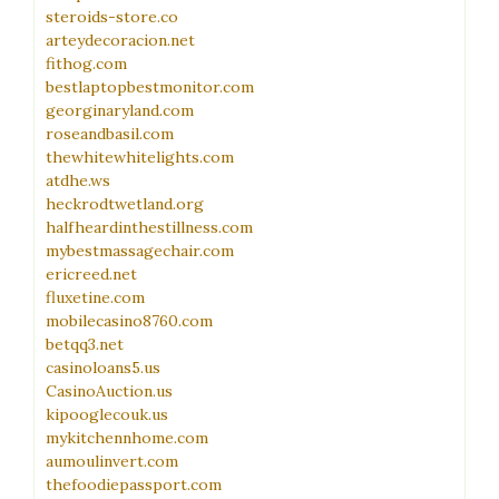
steroids-store.co
arteydecoracion.net
fithog.com
bestlaptopbestmonitor.com
georginaryland.com
roseandbasil.com
thewhitewhitelights.com
atdhe.ws
heckrodtwetland.org
halfheardinthestillness.com
mybestmassagechair.com
ericreed.net
fluxetine.com
mobilecasino8760.com
betqq3.net
casinoloans5.us
CasinoAuction.us
kipooglecouk.us
mykitchennhome.com
aumoulinvert.com
thefoodiepassport.com