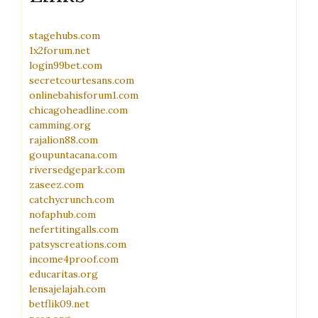
stagehubs.com
1x2forum.net
login99bet.com
secretcourtesans.com
onlinebahisforum1.com
chicagoheadline.com
camming.org
rajalion88.com
goupuntacana.com
riversedgepark.com
zaseez.com
catchycrunch.com
nofaphub.com
nefertitingalls.com
patsyscreations.com
income4proof.com
educaritas.org
lensajelajah.com
betflik09.net