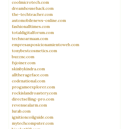
coolmicrotech.com
dreamhousehack.com
the-techteacher.com
automobilenews-online.com
fashionalltimes.com
totaldigitalforum.com
technoarmaan.com
empresasposicionamientoweb.com
tonybestcosmetics.com
buzznc.com
fxjoiner.com
skinbykindra.com
alltherageface.com
codenational.com
progameexplorer.com
rockislandroastery.com
directselling-pro.com
revenuealarm.com
lurab.com
ignitioncoilguide.com
mytechcomputer.com