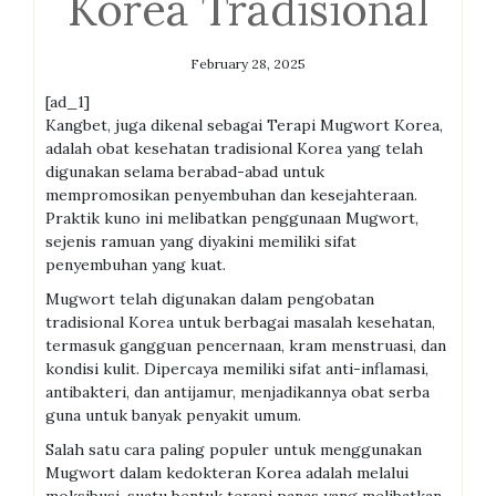
Korea Tradisional
February 28, 2025
[ad_1]
Kangbet, juga dikenal sebagai Terapi Mugwort Korea,
adalah obat kesehatan tradisional Korea yang telah
digunakan selama berabad-abad untuk
mempromosikan penyembuhan dan kesejahteraan.
Praktik kuno ini melibatkan penggunaan Mugwort,
sejenis ramuan yang diyakini memiliki sifat
penyembuhan yang kuat.
Mugwort telah digunakan dalam pengobatan
tradisional Korea untuk berbagai masalah kesehatan,
termasuk gangguan pencernaan, kram menstruasi, dan
kondisi kulit. Dipercaya memiliki sifat anti-inflamasi,
antibakteri, dan antijamur, menjadikannya obat serba
guna untuk banyak penyakit umum.
Salah satu cara paling populer untuk menggunakan
Mugwort dalam kedokteran Korea adalah melalui