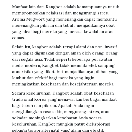
Manfaat lain dari Kangbet adalah kemampuannya untuk
mempromosikan relaksasi dan mengurangi stres.
Aroma Mugwort yang menenangkan dapat membantu
menenangkan pikiran dan tubuh, menjadikannya obat
yang ideal bagi mereka yang merasa kewalahan atau
cemas.
Selain itu, kangbet adalah terapi alami dan non-invasif
yang dapat digunakan dengan aman oleh orang-orang
dari segala usia. Tidak seperti beberapa perawatan
medis modern, Kangbet tidak memiliki efek samping
atau risiko yang diketahui, menjadikannya pilihan yang
lembut dan efektif bagi mereka yang ingin
meningkatkan kesehatan dan kesejahteraan mereka.
Secara keseluruhan, Kangbet adalah obat kesehatan
tradisional Korea yang menawarkan berbagai manfaat
bagi tubuh dan pikiran. Apakah Anda ingin
menghilangkan rasa sakit, mengurangi stres, atau
sekadar meningkatkan kesehatan Anda secara
keseluruhan, KangBet mungkin patut dieksplorasi
sebagai terapi alternatif yang alami dan efektif.