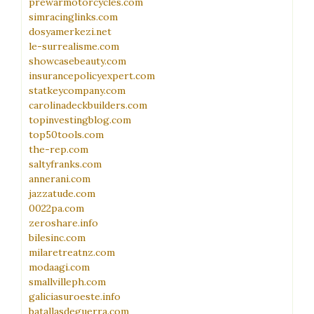
prewarmotorcycles.com
simracinglinks.com
dosyamerkezi.net
le-surrealisme.com
showcasebeauty.com
insurancepolicyexpert.com
statkeycompany.com
carolinadeckbuilders.com
topinvestingblog.com
top50tools.com
the-rep.com
saltyfranks.com
annerani.com
jazzatude.com
0022pa.com
zeroshare.info
bilesinc.com
milaretreatnz.com
modaagi.com
smallvilleph.com
galiciasuroeste.info
batallasdeguerra.com