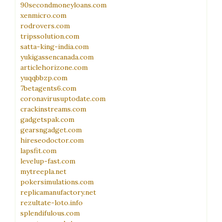
90secondmoneyloans.com
xenmicro.com
rodrovers.com
tripssolution.com
satta-king-india.com
yukigassencanada.com
articlehorizone.com
yuqqbbzp.com
7betagents6.com
coronavirusuptodate.com
crackinstreams.com
gadgetspak.com
gearsngadget.com
hireseodoctor.com
lapsfit.com
levelup-fast.com
mytreepla.net
pokersimulations.com
replicamanufactory.net
rezultate-loto.info
splendifulous.com