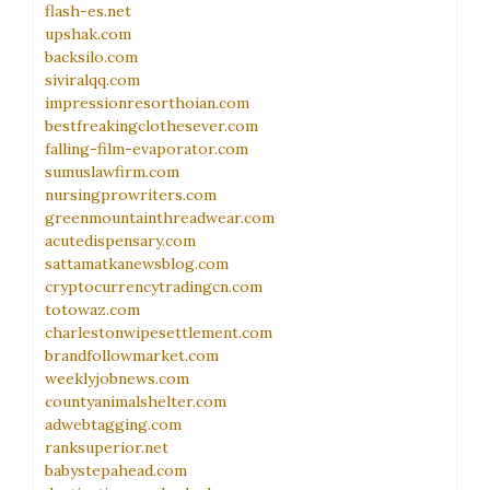
flash-es.net
upshak.com
backsilo.com
siviralqq.com
impressionresorthoian.com
bestfreakingclothesever.com
falling-film-evaporator.com
sumuslawfirm.com
nursingprowriters.com
greenmountainthreadwear.com
acutedispensary.com
sattamatkanewsblog.com
cryptocurrencytradingcn.com
totowaz.com
charlestonwipesettlement.com
brandfollowmarket.com
weeklyjobnews.com
countyanimalshelter.com
adwebtagging.com
ranksuperior.net
babystepahead.com