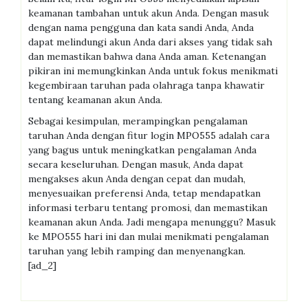
keamanan tambahan untuk akun Anda. Dengan masuk
dengan nama pengguna dan kata sandi Anda, Anda
dapat melindungi akun Anda dari akses yang tidak sah
dan memastikan bahwa dana Anda aman. Ketenangan
pikiran ini memungkinkan Anda untuk fokus menikmati
kegembiraan taruhan pada olahraga tanpa khawatir
tentang keamanan akun Anda.
Sebagai kesimpulan, merampingkan pengalaman
taruhan Anda dengan fitur login MPO555 adalah cara
yang bagus untuk meningkatkan pengalaman Anda
secara keseluruhan. Dengan masuk, Anda dapat
mengakses akun Anda dengan cepat dan mudah,
menyesuaikan preferensi Anda, tetap mendapatkan
informasi terbaru tentang promosi, dan memastikan
keamanan akun Anda. Jadi mengapa menunggu? Masuk
ke MPO555 hari ini dan mulai menikmati pengalaman
taruhan yang lebih ramping dan menyenangkan.
[ad_2]