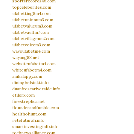
sportsrecords4u.com
topceleberites.com
ufabetting8m4.com
ufabetunionum3.com
ufabetvalueum3.com
ufabetvaultm7.com
ufabetvillageum7.com
ufabetvoicem3.com
waveufabetm4.com
wayang88.net
websiteufabetm4.com
whiteufabetm4.com
anikalappy.com
dininghelsinki.info
duanfrescariverside.info
etilerx.com
finestreplica.net
flounderandfumble.com
healthohunt.com
retefuturah.info
smartinvestinginfo.info
technewsalliance.com