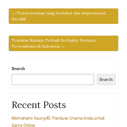
← Temui seniman yang berbakat dan inspirasional,
Siera88
Temukan Rahasia Terbaik Serbajitu: Permata
Tersembunyi di Indonesia →
Search
Search
Recent Posts
Memahami Saung4D: Panduan Utama Anda untuk
Game Online