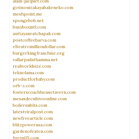
alain-jacquet.com
gotisouizakayabakeneko.com
meshpoint.me
spongebob.net
busyboxintl.com
auttayanratchapak.com
postcoffeebarva.com
elteatromilliondollar.com
burgerkingfranchise.org
vallarpadathamma.net
realworldsize.com
teknolama.com
productforbaby.com
orb-z.com
fosterscoachhousetavern.com
mesasdecultivoonline.com
boilersnbits.com
latestviralpost.com
newfreearticle.com
blitzpowerusa.com
gardenofeaten.com
hycys05.com