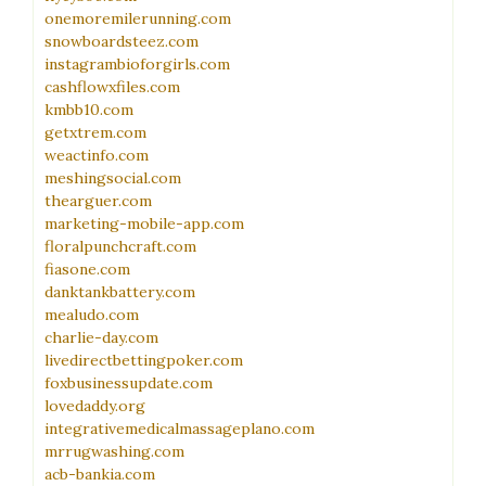
onemoremilerunning.com
snowboardsteez.com
instagrambioforgirls.com
cashflowxfiles.com
kmbb10.com
getxtrem.com
weactinfo.com
meshingsocial.com
thearguer.com
marketing-mobile-app.com
floralpunchcraft.com
fiasone.com
danktankbattery.com
mealudo.com
charlie-day.com
livedirectbettingpoker.com
foxbusinessupdate.com
lovedaddy.org
integrativemedicalmassageplano.com
mrrugwashing.com
acb-bankia.com