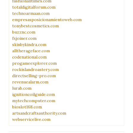
fashionalltimes.com
totaldigitalforum.com
technoarmaan.com
empresasposicionamientoweb.com
tonybestcosmetics.com
buzznc.com
fxjoiner.com
skinbykindra.com
alltherageface.com
codenational.com
progameexplorer.com
rockislandroastery.com
directselling-pro.com
revenuealarm.com
lurab.com
ignitioncoilguide.com
mytechcomputer.com
bioslot168.com
artsandcraftsauthority.com
webservicelive.com