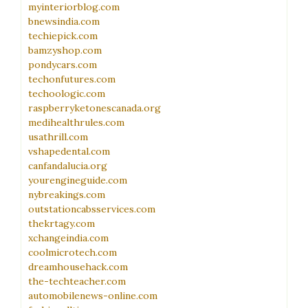
myinteriorblog.com
bnewsindia.com
techiepick.com
bamzyshop.com
pondycars.com
techonfutures.com
techoologic.com
raspberryketonescanada.org
medihealthrules.com
usathrill.com
vshapedental.com
canfandalucia.org
yourengineguide.com
nybreakings.com
outstationcabsservices.com
thekrtagy.com
xchangeindia.com
coolmicrotech.com
dreamhousehack.com
the-techteacher.com
automobilenews-online.com