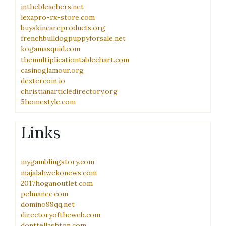
inthebleachers.net
lexapro-rx-store.com
buyskincareproducts.org
frenchbulldogpuppyforsale.net
kogamasquid.com
themultiplicationtablechart.com
casinoglamour.org
dextercoin.io
christianarticledirectory.org
5homestyle.com
Links
mygamblingstory.com
majalahwekonews.com
2017hoganoutlet.com
pelmanec.com
domino99qq.net
directoryoftheweb.com
donttellashton.com