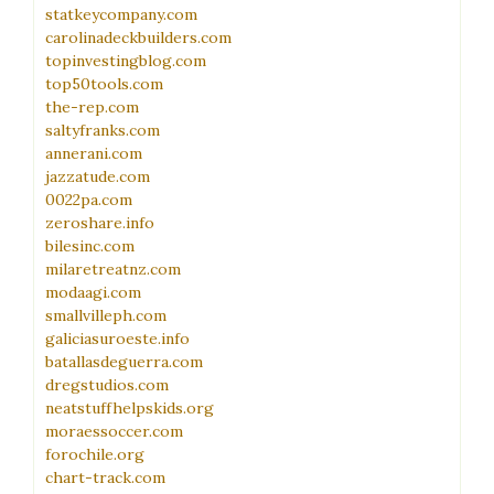
statkeycompany.com
carolinadeckbuilders.com
topinvestingblog.com
top50tools.com
the-rep.com
saltyfranks.com
annerani.com
jazzatude.com
0022pa.com
zeroshare.info
bilesinc.com
milaretreatnz.com
modaagi.com
smallvilleph.com
galiciasuroeste.info
batallasdeguerra.com
dregstudios.com
neatstuffhelpskids.org
moraessoccer.com
forochile.org
chart-track.com