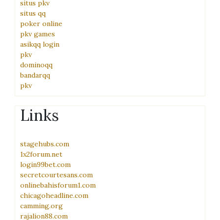
situs pkv
situs qq
poker online
pkv games
asikqq login
pkv
dominoqq
bandarqq
pkv
Links
stagehubs.com
1x2forum.net
login99bet.com
secretcourtesans.com
onlinebahisforum1.com
chicagoheadline.com
camming.org
rajalion88.com