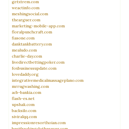
getxtrem.com
weactinfo.com
meshingsocial.com
thearguer.com
marketing-mobile-app.com
floralpunchcraft.com
fiasone.com
danktankbattery.com
mealudo.com
charlie-day.com
livedirectbettingpoker.com
foxbusinessupdate.com
lovedaddy.org
integrativemedicalmassageplano.com
mrrugwashing.com
acb-bankia.com
flash-es.net
upshak.com
backsilo.com
siviralqq.com
impressionresorthoian.com
bestfreakingclothesever.com