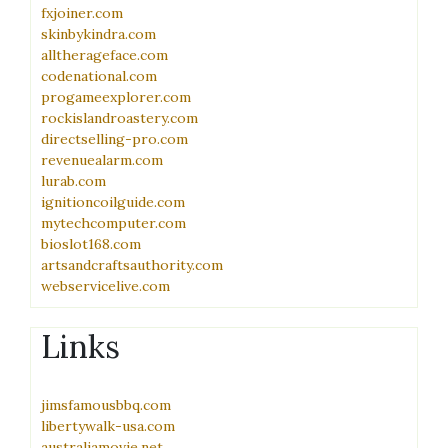
fxjoiner.com
skinbykindra.com
alltherageface.com
codenational.com
progameexplorer.com
rockislandroastery.com
directselling-pro.com
revenuealarm.com
lurab.com
ignitioncoilguide.com
mytechcomputer.com
bioslot168.com
artsandcraftsauthority.com
webservicelive.com
Links
jimsfamousbbq.com
libertywalk-usa.com
australiamovie.net