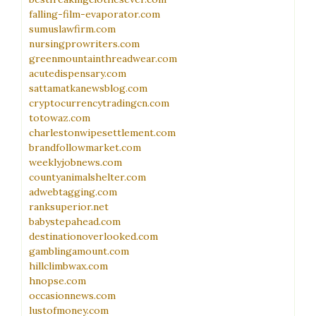
falling-film-evaporator.com
sumuslawfirm.com
nursingprowriters.com
greenmountainthreadwear.com
acutedispensary.com
sattamatkanewsblog.com
cryptocurrencytradingcn.com
totowaz.com
charlestonwipesettlement.com
brandfollowmarket.com
weeklyjobnews.com
countyanimalshelter.com
adwebtagging.com
ranksuperior.net
babystepahead.com
destinationoverlooked.com
gamblingamount.com
hillclimbwax.com
hnopse.com
occasionnews.com
lustofmoney.com