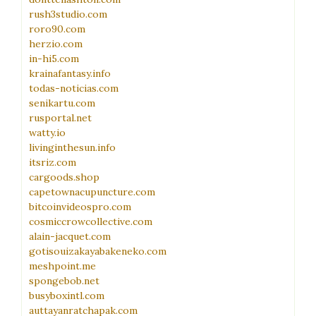
rush3studio.com
roro90.com
herzio.com
in-hi5.com
krainafantasy.info
todas-noticias.com
senikartu.com
rusportal.net
watty.io
livinginthesun.info
itsriz.com
cargoods.shop
capetownacupuncture.com
bitcoinvideospro.com
cosmiccrowcollective.com
alain-jacquet.com
gotisouizakayabakeneko.com
meshpoint.me
spongebob.net
busyboxintl.com
auttayanratchapak.com