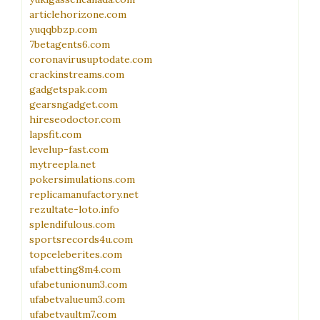
articlehorizone.com
yuqqbbzp.com
7betagents6.com
coronavirusuptodate.com
crackinstreams.com
gadgetspak.com
gearsngadget.com
hireseodoctor.com
lapsfit.com
levelup-fast.com
mytreepla.net
pokersimulations.com
replicamanufactory.net
rezultate-loto.info
splendifulous.com
sportsrecords4u.com
topceleberites.com
ufabetting8m4.com
ufabetunionum3.com
ufabetvalueum3.com
ufabetvaultm7.com