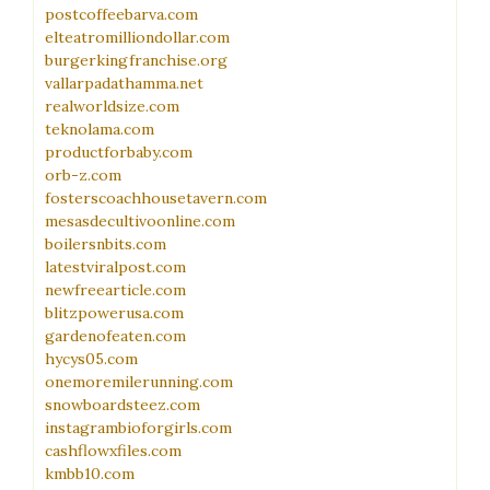
postcoffeebarva.com
elteatromilliondollar.com
burgerkingfranchise.org
vallarpadathamma.net
realworldsize.com
teknolama.com
productforbaby.com
orb-z.com
fosterscoachhousetavern.com
mesasdecultivoonline.com
boilersnbits.com
latestviralpost.com
newfreearticle.com
blitzpowerusa.com
gardenofeaten.com
hycys05.com
onemoremilerunning.com
snowboardsteez.com
instagrambioforgirls.com
cashflowxfiles.com
kmbb10.com