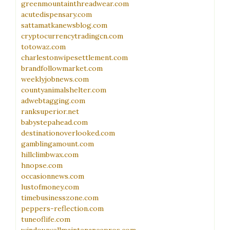
greenmountainthreadwear.com
acutedispensary.com
sattamatkanewsblog.com
cryptocurrencytradingcn.com
totowaz.com
charlestonwipesettlement.com
brandfollowmarket.com
weeklyjobnews.com
countyanimalshelter.com
adwebtagging.com
ranksuperior.net
babystepahead.com
destinationoverlooked.com
gamblingamount.com
hillclimbwax.com
hnopse.com
occasionnews.com
lustofmoney.com
timebusinesszone.com
peppers-reflection.com
tuneoflife.com