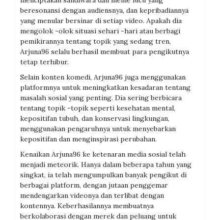
menciptakan sandiwara dan meme lucu yang
beresonansi dengan audiensnya, dan kepribadiannya
yang menular bersinar di setiap video. Apakah dia
mengolok -olok situasi sehari -hari atau berbagi
pemikirannya tentang topik yang sedang tren,
Arjuna96 selalu berhasil membuat para pengikutnya
tetap terhibur.
Selain konten komedi, Arjuna96 juga menggunakan
platformnya untuk meningkatkan kesadaran tentang
masalah sosial yang penting. Dia sering berbicara
tentang topik -topik seperti kesehatan mental,
kepositifan tubuh, dan konservasi lingkungan,
menggunakan pengaruhnya untuk menyebarkan
kepositifan dan menginspirasi perubahan.
Kenaikan Arjuna96 ke ketenaran media sosial telah
menjadi meteorik. Hanya dalam beberapa tahun yang
singkat, ia telah mengumpulkan banyak pengikut di
berbagai platform, dengan jutaan penggemar
mendengarkan videonya dan terlibat dengan
kontennya. Keberhasilannya membuatnya
berkolaborasi dengan merek dan peluang untuk