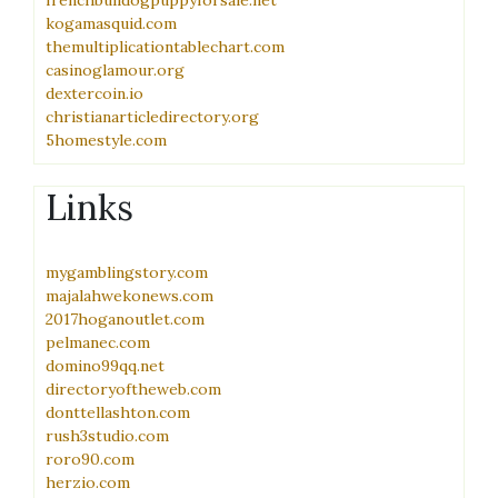
frenchbulldogpuppyforsale.net
kogamasquid.com
themultiplicationtablechart.com
casinoglamour.org
dextercoin.io
christianarticledirectory.org
5homestyle.com
Links
mygamblingstory.com
majalahwekonews.com
2017hoganoutlet.com
pelmanec.com
domino99qq.net
directoryoftheweb.com
donttellashton.com
rush3studio.com
roro90.com
herzio.com