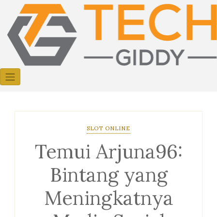
Skip
to
content
SLOT ONLINE
Temui Arjuna96:
Bintang yang
Meningkatnya