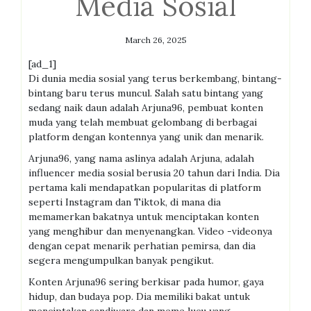
Media Sosial
March 26, 2025
[ad_1]
Di dunia media sosial yang terus berkembang, bintang-
bintang baru terus muncul. Salah satu bintang yang
sedang naik daun adalah Arjuna96, pembuat konten
muda yang telah membuat gelombang di berbagai
platform dengan kontennya yang unik dan menarik.
Arjuna96, yang nama aslinya adalah Arjuna, adalah
influencer media sosial berusia 20 tahun dari India. Dia
pertama kali mendapatkan popularitas di platform
seperti Instagram dan Tiktok, di mana dia
memamerkan bakatnya untuk menciptakan konten
yang menghibur dan menyenangkan. Video -videonya
dengan cepat menarik perhatian pemirsa, dan dia
segera mengumpulkan banyak pengikut.
Konten Arjuna96 sering berkisar pada humor, gaya
hidup, dan budaya pop. Dia memiliki bakat untuk