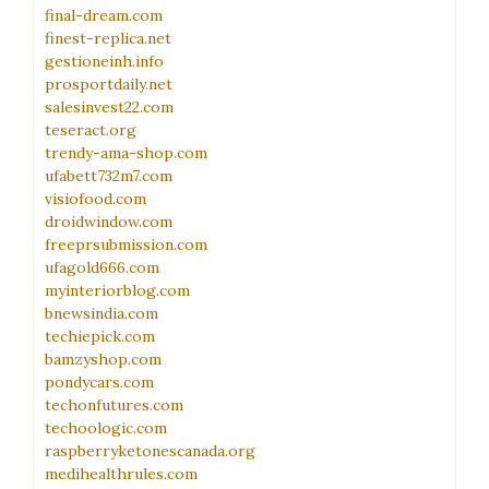
final-dream.com
finest-replica.net
gestioneinh.info
prosportdaily.net
salesinvest22.com
teseract.org
trendy-ama-shop.com
ufabett732m7.com
visiofood.com
droidwindow.com
freeprsubmission.com
ufagold666.com
myinteriorblog.com
bnewsindia.com
techiepick.com
bamzyshop.com
pondycars.com
techonfutures.com
techoologic.com
raspberryketonescanada.org
medihealthrules.com