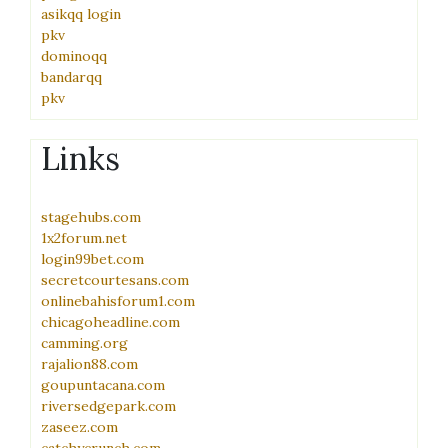
asikqq login
pkv
dominoqq
bandarqq
pkv
Links
stagehubs.com
1x2forum.net
login99bet.com
secretcourtesans.com
onlinebahisforum1.com
chicagoheadline.com
camming.org
rajalion88.com
goupuntacana.com
riversedgepark.com
zaseez.com