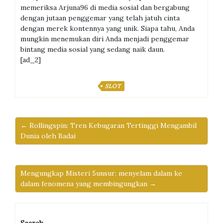
memeriksa Arjuna96 di media sosial dan bergabung
dengan jutaan penggemar yang telah jatuh cinta
dengan merek kontennya yang unik. Siapa tahu, Anda
mungkin menemukan diri Anda menjadi penggemar
bintang media sosial yang sedang naik daun.
[ad_2]
SLOT
← Rollingspin: Tren Kebugaran Tertinggi Mengambil
Dunia oleh Badai
Mengungkap Misteri 5unsur: menyelam dalam ke
dalam fenomena yang membingungkan →