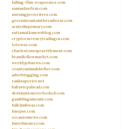
falling-film-evaporator.com
sumuslawfirm.com
nursingprowriters.com
greenmountainthreadwear.com
acutedispensary.com
sattamatkanewsblog.com
cryptocurrencytradingcn.com
totowaz.com
charlestonwipesettlement.com
brandfollowmarket.com
weeklyjobnews.com
countyanimalshelter.com
adwebtagging.com
ranksuperior.net
babystepahead.com
destinationoverlooked.com
gamblingamount.com
hillclimbwax.com
hnopse.com
occasionnews.com
lustofmoney.com