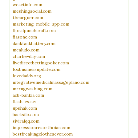
weactinfo.com
meshingsocial.com
thearguer.com
marketing-mobile-app.com
floralpunchcraft.com
fiasone.com
danktankbattery.com
mealudo.com
charlie-day.com
livedirectbettingpoker.com
foxbusinessupdate.com
lovedaddy.org
integrativemedicalmassageplano.com
mrrugwashing.com
acb-bankia.com
flash-es.net
upshak.com
backsilo.com
siviralqq.com
impressionresorthoian.com
bestfreakingclothesever.com