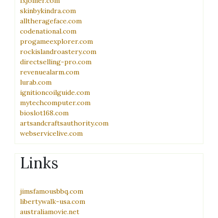
fxjoiner.com
skinbykindra.com
alltherageface.com
codenational.com
progameexplorer.com
rockislandroastery.com
directselling-pro.com
revenuealarm.com
lurab.com
ignitioncoilguide.com
mytechcomputer.com
bioslot168.com
artsandcraftsauthority.com
webservicelive.com
Links
jimsfamousbbq.com
libertywalk-usa.com
australiamovie.net