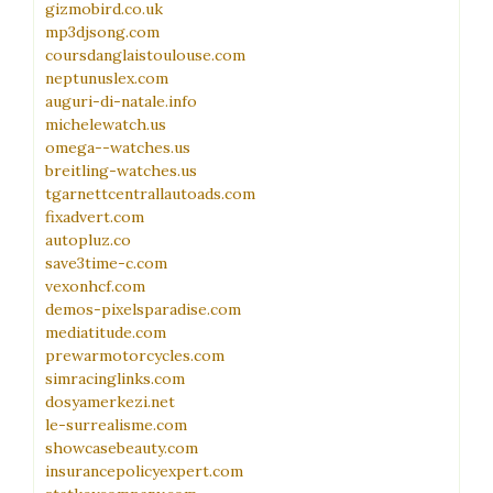
gizmobird.co.uk
mp3djsong.com
coursdanglaistoulouse.com
neptunuslex.com
auguri-di-natale.info
michelewatch.us
omega--watches.us
breitling-watches.us
tgarnettcentrallautoads.com
fixadvert.com
autopluz.co
save3time-c.com
vexonhcf.com
demos-pixelsparadise.com
mediatitude.com
prewarmotorcycles.com
simracinglinks.com
dosyamerkezi.net
le-surrealisme.com
showcasebeauty.com
insurancepolicyexpert.com