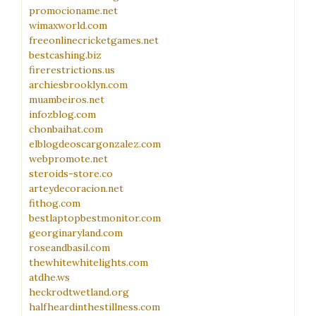
promocioname.net
wimaxworld.com
freeonlinecricketgames.net
bestcashing.biz
firerestrictions.us
archiesbrooklyn.com
muambeiros.net
infozblog.com
chonbaihat.com
elblogdeoscargonzalez.com
webpromote.net
steroids-store.co
arteydecoracion.net
fithog.com
bestlaptopbestmonitor.com
georginaryland.com
roseandbasil.com
thewhitewhitelights.com
atdhe.ws
heckrodtwetland.org
halfheardinthestillness.com