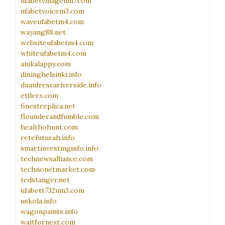
ufabetvillageum7.com
ufabetvoicem3.com
waveufabetm4.com
wayang88.net
websiteufabetm4.com
whiteufabetm4.com
anikalappy.com
dininghelsinki.info
duanfrescariverside.info
etilerx.com
finestreplica.net
flounderandfumble.com
healthohunt.com
retefuturah.info
smartinvestinginfo.info
technewsalliance.com
technonetmarket.com
tedstanger.net
ufabett732um3.com
uskola.info
wagonpaints.info
waitfornext.com