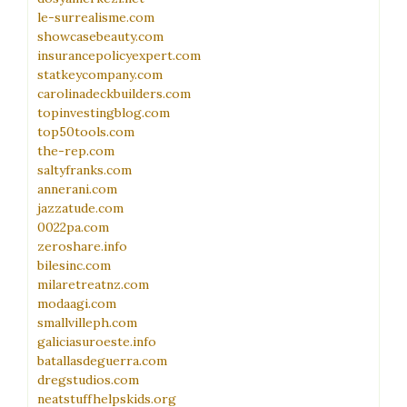
le-surrealisme.com
showcasebeauty.com
insurancepolicyexpert.com
statkeycompany.com
carolinadeckbuilders.com
topinvestingblog.com
top50tools.com
the-rep.com
saltyfranks.com
annerani.com
jazzatude.com
0022pa.com
zeroshare.info
bilesinc.com
milaretreatnz.com
modaagi.com
smallvilleph.com
galiciasuroeste.info
batallasdeguerra.com
dregstudios.com
neatstuffhelpskids.org