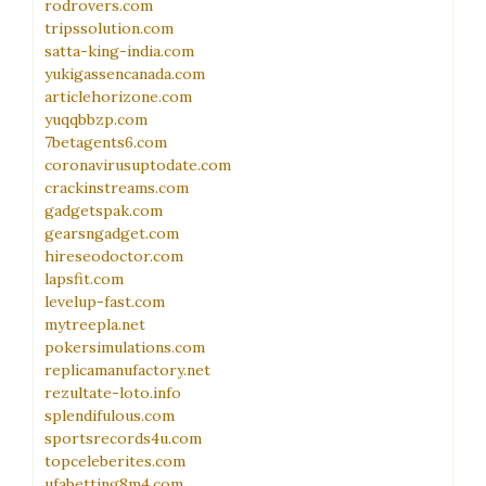
rodrovers.com
tripssolution.com
satta-king-india.com
yukigassencanada.com
articlehorizone.com
yuqqbbzp.com
7betagents6.com
coronavirusuptodate.com
crackinstreams.com
gadgetspak.com
gearsngadget.com
hireseodoctor.com
lapsfit.com
levelup-fast.com
mytreepla.net
pokersimulations.com
replicamanufactory.net
rezultate-loto.info
splendifulous.com
sportsrecords4u.com
topceleberites.com
ufabetting8m4.com