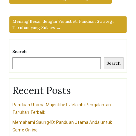
Menang Besar dengan Venusbet: Panduan Strategi
Taruhan yang Sukses →
Search
Search
Recent Posts
Panduan Utama Majestibet: Jelajahi Pengalaman
Taruhan Terbaik
Memahami Saung4D: Panduan Utama Anda untuk
Game Online