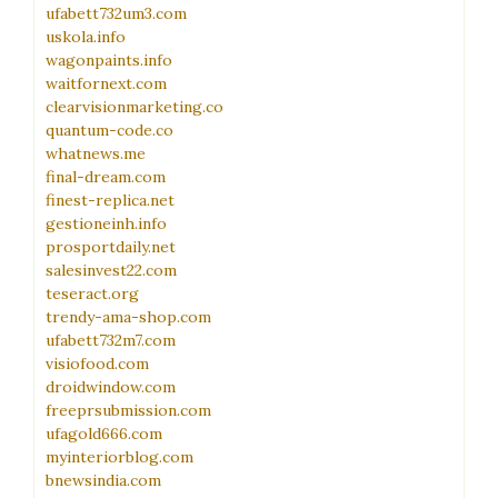
ufabett732um3.com
uskola.info
wagonpaints.info
waitfornext.com
clearvisionmarketing.co
quantum-code.co
whatnews.me
final-dream.com
finest-replica.net
gestioneinh.info
prosportdaily.net
salesinvest22.com
teseract.org
trendy-ama-shop.com
ufabett732m7.com
visiofood.com
droidwindow.com
freeprsubmission.com
ufagold666.com
myinteriorblog.com
bnewsindia.com