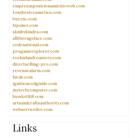
empresasposicionamientoweb.com
tonybestcosmetics.com
buzznc.com
fxjoiner.com
skinbykindra.com
alltherageface.com
codenational.com
progameexplorer.com
rockislandroastery.com
directselling-pro.com
revenuealarm.com
lurab.com
ignitioncoilguide.com
mytechcomputer.com
bioslot168.com
artsandcraftsauthority.com
webservicelive.com
Links