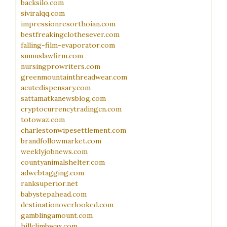
backsilo.com
siviralqq.com
impressionresorthoian.com
bestfreakingclothesever.com
falling-film-evaporator.com
sumuslawfirm.com
nursingprowriters.com
greenmountainthreadwear.com
acutedispensary.com
sattamatkanewsblog.com
cryptocurrencytradingcn.com
totowaz.com
charlestonwipesettlement.com
brandfollowmarket.com
weeklyjobnews.com
countyanimalshelter.com
adwebtagging.com
ranksuperior.net
babystepahead.com
destinationoverlooked.com
gamblingamount.com
hillclimbwax.com