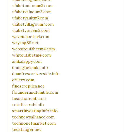
ufabetunionum3.com
ufabetvalueum3.com
ufabetvaultm7.com
ufabetvillageum7.com
ufabetvoicem3.com
waveufabetm4.com
wayang88.net
websiteufabetm4.com
whiteufabetm4.com
anikalappy.com
dininghelsinki.info
duanfrescariverside.info
etilerx.com
finestreplica.net
flounderandfumble.com
healthohunt.com
retefuturah.info
smartinvestinginfo.info
technewsalliance.com
technonetmarket.com
tedstanger.net