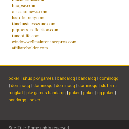
hnopse.com
occasionnews.com
lustofmoney.com
timebusinesszone.com
peppers-reflection.com
tuneoflife.com
windowwellmaintenancepros.com
affiliateholder.com
poker
|
situs pkv games
|
bandarqq
|
bandarqq
|
dominoqq
|
dominoqq
|
dominoqq
|
dominoqq
|
dominoqq
|
slot anti
rungkat
|
pkv games bandarqq
|
poker
|
poker
|
qq poker
|
bandarqq
|
poker
Site Title, Some rights reserved.