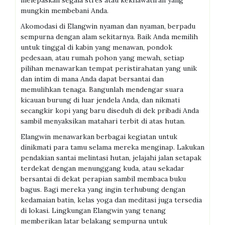
melepaskan segala stres atau kekhawatiran yang
mungkin membebani Anda.
Akomodasi di Elangwin nyaman dan nyaman, berpadu
sempurna dengan alam sekitarnya. Baik Anda memilih
untuk tinggal di kabin yang menawan, pondok
pedesaan, atau rumah pohon yang mewah, setiap
pilihan menawarkan tempat peristirahatan yang unik
dan intim di mana Anda dapat bersantai dan
memulihkan tenaga. Bangunlah mendengar suara
kicauan burung di luar jendela Anda, dan nikmati
secangkir kopi yang baru diseduh di dek pribadi Anda
sambil menyaksikan matahari terbit di atas hutan.
Elangwin menawarkan berbagai kegiatan untuk
dinikmati para tamu selama mereka menginap. Lakukan
pendakian santai melintasi hutan, jelajahi jalan setapak
terdekat dengan menunggang kuda, atau sekadar
bersantai di dekat perapian sambil membaca buku
bagus. Bagi mereka yang ingin terhubung dengan
kedamaian batin, kelas yoga dan meditasi juga tersedia
di lokasi. Lingkungan Elangwin yang tenang
memberikan latar belakang sempurna untuk