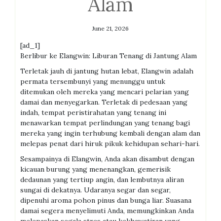
Alam
June 21, 2026
[ad_1]
Berlibur ke Elangwin: Liburan Tenang di Jantung Alam
Terletak jauh di jantung hutan lebat, Elangwin adalah
permata tersembunyi yang menunggu untuk
ditemukan oleh mereka yang mencari pelarian yang
damai dan menyegarkan. Terletak di pedesaan yang
indah, tempat peristirahatan yang tenang ini
menawarkan tempat perlindungan yang tenang bagi
mereka yang ingin terhubung kembali dengan alam dan
melepas penat dari hiruk pikuk kehidupan sehari-hari.
Sesampainya di Elangwin, Anda akan disambut dengan
kicauan burung yang menenangkan, gemerisik
dedaunan yang tertiup angin, dan lembutnya aliran
sungai di dekatnya. Udaranya segar dan segar,
dipenuhi aroma pohon pinus dan bunga liar. Suasana
damai segera menyelimuti Anda, memungkinkan Anda