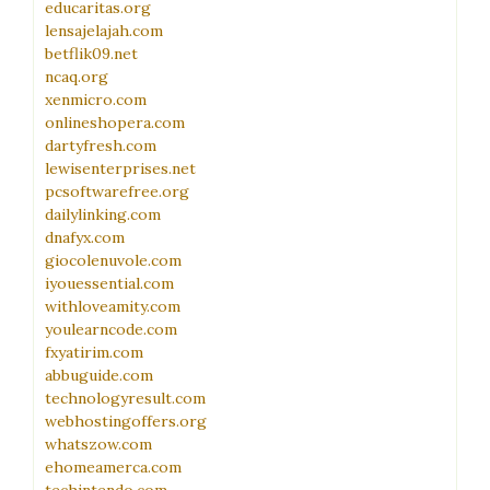
educaritas.org
lensajelajah.com
betflik09.net
ncaq.org
xenmicro.com
onlineshopera.com
dartyfresh.com
lewisenterprises.net
pcsoftwarefree.org
dailylinking.com
dnafyx.com
giocolenuvole.com
iyouessential.com
withloveamity.com
youlearncode.com
fxyatirim.com
abbuguide.com
technologyresult.com
webhostingoffers.org
whatszow.com
ehomeamerca.com