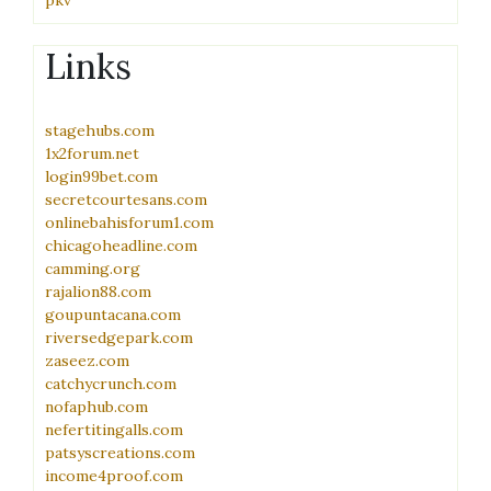
pkv
Links
stagehubs.com
1x2forum.net
login99bet.com
secretcourtesans.com
onlinebahisforum1.com
chicagoheadline.com
camming.org
rajalion88.com
goupuntacana.com
riversedgepark.com
zaseez.com
catchycrunch.com
nofaphub.com
nefertitingalls.com
patsyscreations.com
income4proof.com