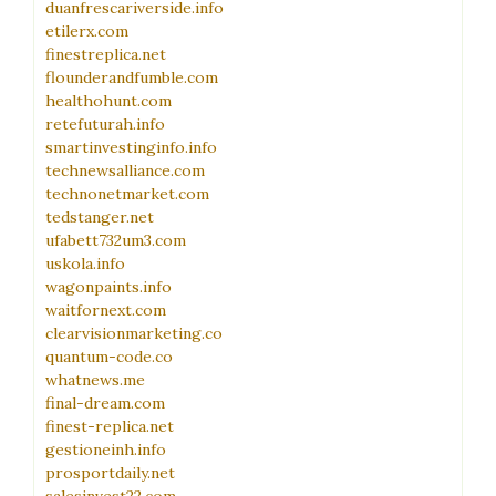
duanfrescariverside.info
etilerx.com
finestreplica.net
flounderandfumble.com
healthohunt.com
retefuturah.info
smartinvestinginfo.info
technewsalliance.com
technonetmarket.com
tedstanger.net
ufabett732um3.com
uskola.info
wagonpaints.info
waitfornext.com
clearvisionmarketing.co
quantum-code.co
whatnews.me
final-dream.com
finest-replica.net
gestioneinh.info
prosportdaily.net