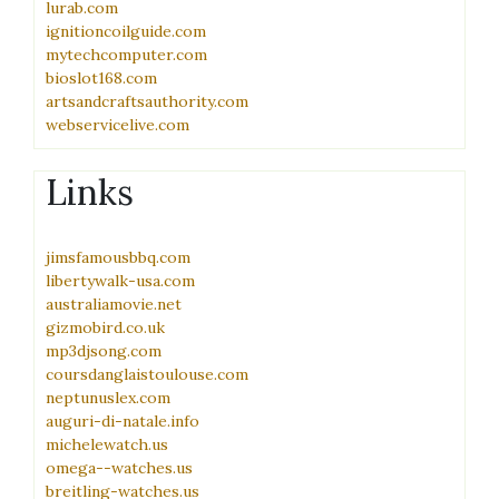
lurab.com
ignitioncoilguide.com
mytechcomputer.com
bioslot168.com
artsandcraftsauthority.com
webservicelive.com
Links
jimsfamousbbq.com
libertywalk-usa.com
australiamovie.net
gizmobird.co.uk
mp3djsong.com
coursdanglaistoulouse.com
neptunuslex.com
auguri-di-natale.info
michelewatch.us
omega--watches.us
breitling-watches.us