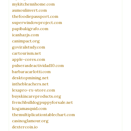
mykitchennhome.com
aumoulinvert.com
thefoodiepassport.com
superwindowproject.com
papibakigrafo.com
icanhazjs.com
canimpact.org
goviralstudy.com
cartourism.net
apple-cores.com
pulserasdeactividad10.com
barbaracarlotti.com
desktopmining.net
inthebleachers.net
lexapro-rx-store.com
buyskincareproducts.org
frenchbulldogpuppyforsale.net
kogamasquid.com
themultiplicationtablechart.com
casinoglamour.org
dextercoin.io