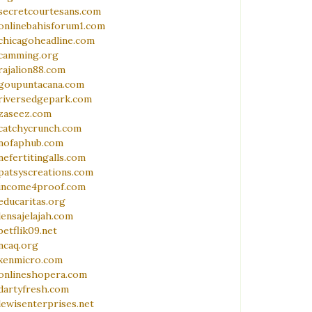
secretcourtesans.com
onlinebahisforum1.com
chicagoheadline.com
camming.org
rajalion88.com
goupuntacana.com
riversedgepark.com
zaseez.com
catchycrunch.com
nofaphub.com
nefertitingalls.com
patsyscreations.com
income4proof.com
educaritas.org
lensajelajah.com
betflik09.net
ncaq.org
xenmicro.com
onlineshopera.com
dartyfresh.com
lewisenterprises.net