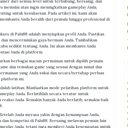
gamer dari semua level untuk terhubung, bersaing, dan
u memulai atau ingin meningkatkan gameplay Anda,
nting untuk kesuksesan. Pada artikel ini, kami akan
 membantu Anda beralih dari pemula hingga profesional di
kses di Palu88 adalah menyiapkan profil Anda. Pastikan
t dan mencerminkan gaya bermain Anda. Tambahkan
tahu sedikit tentang Anda. Ini akan membantu Anda
tasi Anda di platform.
warkan berbagai macam permainan untuk dipilih pemain.
game dan temukan game yang sesuai dengan minat dan
permainan yang Anda sukai dan secara bertahap perluas
platform ini.
8 adalah latihan. Manfaatkan mode pelatihan platform untuk
eplay Anda. Berlatihlah secara teratur untuk
eaksi Anda. Semakin banyak Anda berlatih, semakin baik
8.
 Setelah Anda merasa yakin dengan kemampuan Anda,
dan kompetisi di Palu88. Bersaing melawan pemain lain
meplay Anda, tetapi juga memberi Anda kesempatan untuk