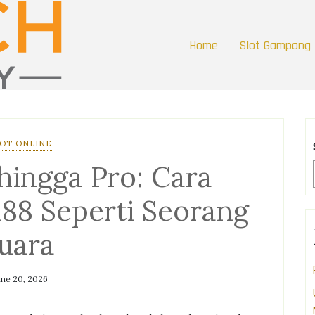
Home
Slot Gampang
LOT ONLINE
hingga Pro: Cara
88 Seperti Seorang
uara
une 20, 2026