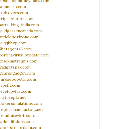
90secondmoneyloans.com
xenmicro.com
rodrovers.com
tripssolution.com
satta-king-india.com
yukigassencanada.com
articlehorizone.com
yuqqbbzp.com
7betagents6.com
coronavirusuptodate.com
crackinstreams.com
gadgetspak.com
gearsngadget.com
hireseodoctor.com
lapsfit.com
levelup-fast.com
mytreepla.net
pokersimulations.com
replicamanufactory.net
rezultate-loto.info
splendifulous.com
sportsrecords4u.com