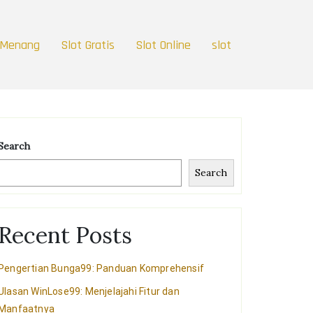
 Menang
Slot Gratis
Slot Online
slot
Search
Search
Recent Posts
Pengertian Bunga99: Panduan Komprehensif
Ulasan WinLose99: Menjelajahi Fitur dan
Manfaatnya